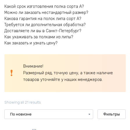
Какой срок изготовления полка сорта А?
Можно ли заказать нестандартный размер?
Какова гарантия на полок липа сорт А?
Требуется ли дополнительная обработка?
Доставляете ли вы в Санкт-Петербург?
Как ухаживать за полками из липы?
Как заказать и узнать цену?
Внимание!
Размерный ряд, точную цену, а также наличие
товаров уточняйте у наших менеджеров.
Showing all 21 results
Фильтры