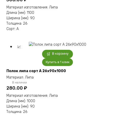
Материал изготовления: Липа
Длина (мм): 1100
Ширина (мм): 90
Толщина: 26
Сорт: А
В корзину
Купить в 1 клик
Полок липа сорт А 26x90x1000
Материал: Липа
В наличии
280.00
₽
Материал изготовления: Липа
Длина (мм): 1000
Ширина (мм): 90
Толщина: 26