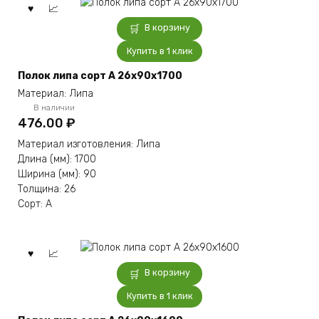
В корзину
Купить в 1 клик
Полок липа сорт А 26x90x1700
Материал: Липа
В наличии
476.00
₽
Материал изготовления: Липа
Длина (мм): 1700
Ширина (мм): 90
Толщина: 26
Сорт: А
В корзину
Купить в 1 клик