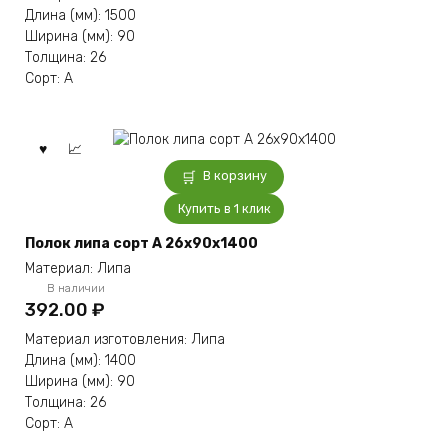
Длина (мм): 1500
Ширина (мм): 90
Толщина: 26
Сорт: А
В корзину
Купить в 1 клик
Полок липа сорт А 26x90x1400
Материал: Липа
В наличии
392.00
₽
Материал изготовления: Липа
Длина (мм): 1400
Ширина (мм): 90
Толщина: 26
Сорт: А