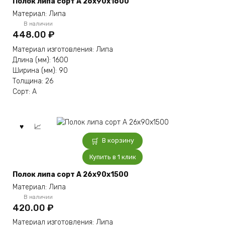
Полок липа сорт А 26x90x1600
Материал: Липа
В наличии
448.00
₽
Материал изготовления: Липа
Длина (мм): 1600
Ширина (мм): 90
Толщина: 26
Сорт: А
В корзину
Купить в 1 клик
Полок липа сорт А 26x90x1500
Материал: Липа
В наличии
420.00
₽
Материал изготовления: Липа