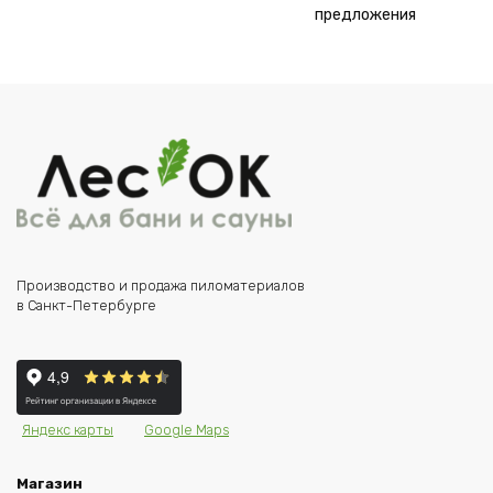
предложения
Производство и продажа пиломатериалов
в Санкт-Петербурге
Яндекс карты
Google Maps
Магазин