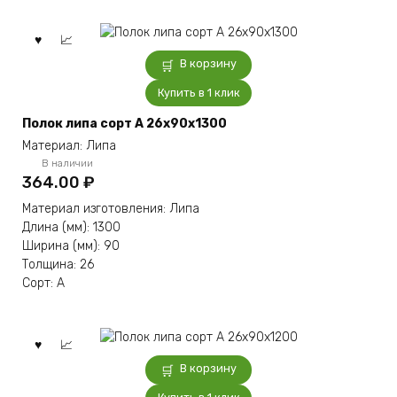
В корзину
Купить в 1 клик
Полок липа сорт А 26x90x1300
Материал: Липа
В наличии
364.00
₽
Материал изготовления: Липа
Длина (мм): 1300
Ширина (мм): 90
Толщина: 26
Сорт: А
В корзину