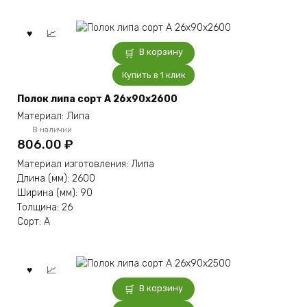
В корзину
Купить в 1 клик
Полок липа сорт А 26x90x2600
Материал: Липа
В наличии
806.00
₽
Материал изготовления: Липа
Длина (мм): 2600
Ширина (мм): 90
Толщина: 26
Сорт: А
В корзину