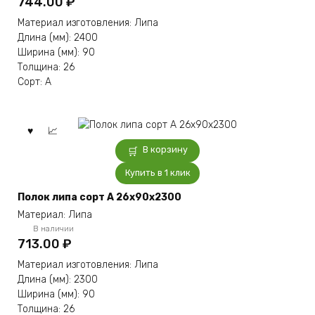
744.00
₽
Материал изготовления: Липа
Длина (мм): 2400
Ширина (мм): 90
Толщина: 26
Сорт: А
В корзину
Купить в 1 клик
Полок липа сорт А 26x90x2300
Материал: Липа
В наличии
713.00
₽
Материал изготовления: Липа
Длина (мм): 2300
Ширина (мм): 90
Толщина: 26