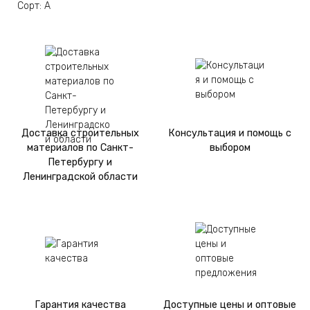
Сорт: А
Доставка строительных
Консультация и помощь с
материалов по Санкт-
выбором
Петербургу и
Ленинградской области
Гарантия качества
Доступные цены и оптовые