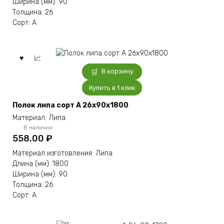
Ширина (мм): 90
Толщина: 26
Сорт: А
В корзину
Купить в 1 клик
Полок липа сорт А 26x90x1800
Материал: Липа
В наличии
558.00
₽
Материал изготовления: Липа
Длина (мм): 1800
Ширина (мм): 90
Толщина: 26
Сорт: А