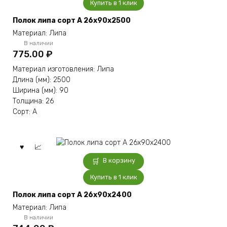
Купить в 1 клик
Полок липа сорт А 26x90x2500
Материал: Липа
В наличии
775.00
₽
Материал изготовления: Липа
Длина (мм): 2500
Ширина (мм): 90
Толщина: 26
Сорт: А
В корзину
Купить в 1 клик
Полок липа сорт А 26x90x2400
Материал: Липа
В наличии