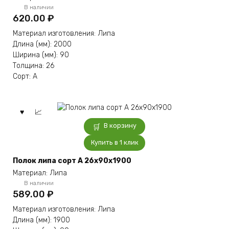
В наличии
620.00
₽
Материал изготовления: Липа
Длина (мм): 2000
Ширина (мм): 90
Толщина: 26
Сорт: А
В корзину
Купить в 1 клик
Полок липа сорт А 26x90x1900
Материал: Липа
В наличии
589.00
₽
Материал изготовления: Липа
Длина (мм): 1900