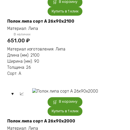
В корзину
Купить в 1 клик
Полок липа сорт А 26x90x2100
Материал: Липа
В наличии
651.00
₽
Материал изготовления: Липа
Длина (мм): 2100
Ширина (мм): 90
Толщина: 26
Сорт: А
В корзину
Купить в 1 клик
Полок липа сорт А 26x90x2000
Материал: Липа