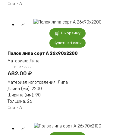
Сорт: А
В корзину
Купить в 1 клик
Полок липа сорт А 26x90x2200
Материал: Липа
В наличии
682.00
₽
Материал изготовления: Липа
Длина (мм): 2200
Ширина (мм): 90
Толщина: 26
Сорт: А