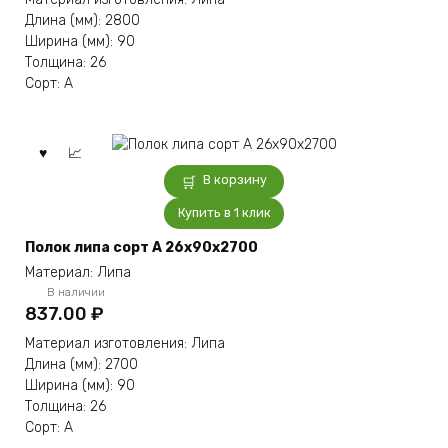
Длина (мм): 2800
Ширина (мм): 90
Толщина: 26
Сорт: А
В корзину
Купить в 1 клик
Полок липа сорт А 26x90x2700
Материал: Липа
В наличии
837.00
₽
Материал изготовления: Липа
Длина (мм): 2700
Ширина (мм): 90
Толщина: 26
Сорт: А