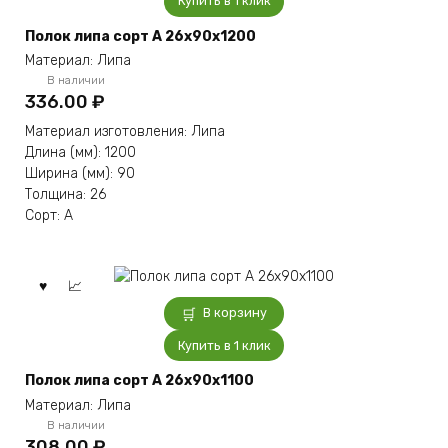
Купить в 1 клик
Полок липа сорт А 26x90x1200
Материал: Липа
В наличии
336.00
₽
Материал изготовления: Липа
Длина (мм): 1200
Ширина (мм): 90
Толщина: 26
Сорт: А
В корзину
Купить в 1 клик
Полок липа сорт А 26x90x1100
Материал: Липа
В наличии
308.00
₽