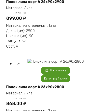
Полок липа сорт А 26x90x2900
Материал: Липа
В наличии
899.00
₽
Материал изготовления: Липа
Длина (мм): 2900
Ширина (мм): 90
Толщина: 26
Сорт: А
В корзину
Купить в 1 клик
Полок липа сорт А 26x90x2800
Материал: Липа
В наличии
868.00
₽
Материал изготовления: Липа