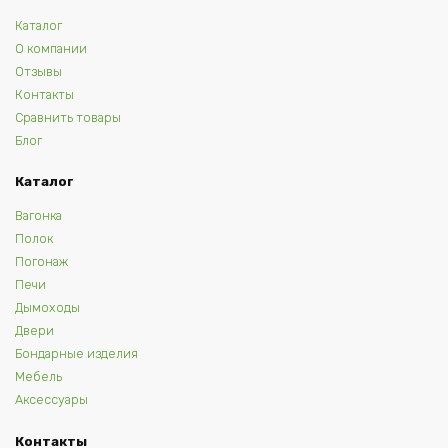
Каталог
О компании
Отзывы
Контакты
Сравнить товары
Блог
Каталог
Вагонка
Полок
Погонаж
Печи
Дымоходы
Двери
Бондарные изделия
Мебель
Аксессуары
Контакты