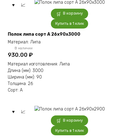
В корзину
Купить в 1 клик
Полок липа сорт А 26x90x3000
Материал: Липа
В наличии
930.00
₽
Материал изготовления: Липа
Длина (мм): 3000
Ширина (мм): 90
Толщина: 26
Сорт: А
В корзину
Купить в 1 клик