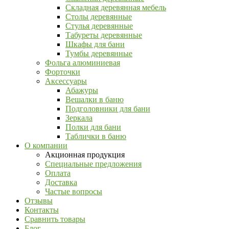
Складная деревянная мебель
Столы деревянные
Стулья деревянные
Табуреты деревянные
Шкафы для бани
Тумбы деревянные
Фольга алюминиевая
Форточки
Аксессуары
Абажуры
Вешалки в баню
Подголовники для бани
Зеркала
Полки для бани
Таблички в баню
О компании
Акционная продукция
Специальные предложения
Оплата
Доставка
Частые вопросы
Отзывы
Контакты
Сравнить товары
Блог