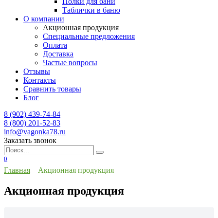
Полки для бани
Таблички в баню
О компании
Акционная продукция
Специальные предложения
Оплата
Доставка
Частые вопросы
Отзывы
Контакты
Сравнить товары
Блог
8 (902) 439-74-84
8 (800) 201-52-83
info@vagonka78.ru
Заказать звонок
Искать:
0
Главная
Акционная продукция
Акционная продукция