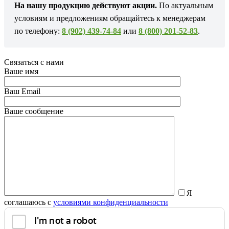
На нашу продукцию действуют акции.
По актуальным
условиям и предложениям обращайтесь к менеджерам
по телефону:
8 (902) 439-74-84
или
8 (800) 201-52-83
.
Связаться с нами
Ваше имя
Ваш Email
Ваше сообщение
Я
соглашаюсь с
условиями конфиденциальности