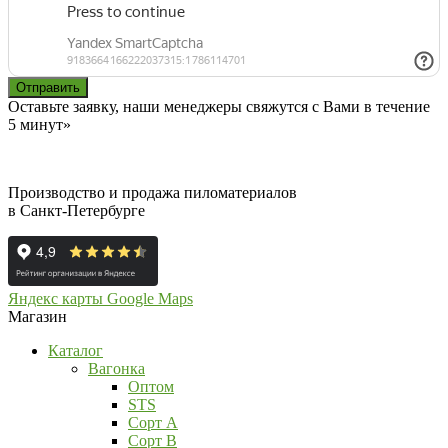
Оставьте заявку, наши менеджеры свяжутся с Вами в течение
5 минут»
Производство и продажа пиломатериалов
в Санкт-Петербурге
Яндекс карты
Google Maps
Магазин
Каталог
Вагонка
Оптом
STS
Сорт А
Сорт В