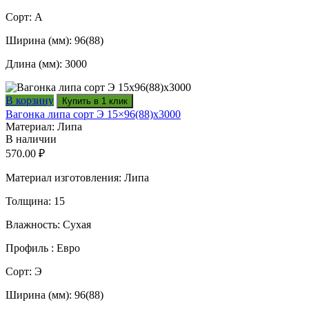
Сорт: А
Ширина (мм): 96(88)
Длина (мм): 3000
В корзину
Купить в 1 клик
Вагонка липа сорт Э 15×96(88)x3000
Материал: Липа
В наличии
570.00
₽
Материал изготовления: Липа
Толщина: 15
Влажность: Сухая
Профиль : Евро
Сорт: Э
Ширина (мм): 96(88)