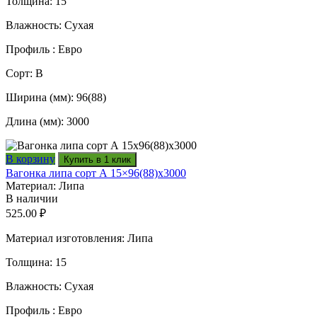
Толщина: 15
Влажность: Сухая
Профиль : Евро
Сорт: В
Ширина (мм): 96(88)
Длина (мм): 3000
В корзину
Купить в 1 клик
Вагонка липа сорт А 15×96(88)x3000
Материал: Липа
В наличии
525.00
₽
Материал изготовления: Липа
Толщина: 15
Влажность: Сухая
Профиль : Евро