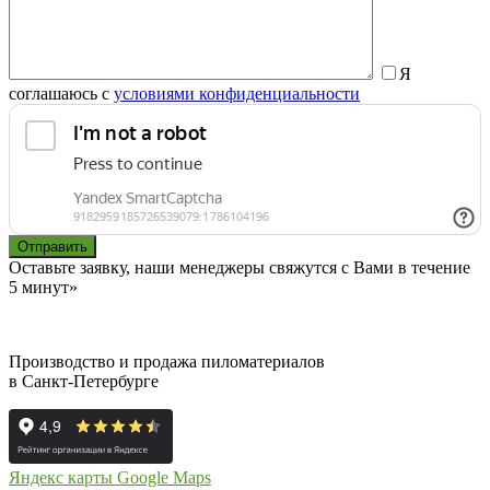
Я
соглашаюсь с
условиями конфиденциальности
Оставьте заявку, наши менеджеры свяжутся с Вами в течение
5 минут»
Производство и продажа пиломатериалов
в Санкт-Петербурге
Яндекс карты
Google Maps