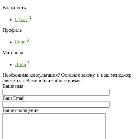
Влажность
3
Сухая
Профиль
3
Евро
Материал
3
Липа
Необходима консультация? Оставьте заявку, и наш менеджер
свяжется с Вами в ближайшее время
Ваше имя
Ваш Email
Ваше сообщение