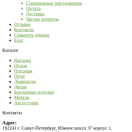
Специальные предложения
Оплата
Доставка
Частые вопросы
Отзывы
Контакты
Сравнить товары
Блог
Каталог
Вагонка
Полок
Погонаж
Печи
Дымоходы
Двери
Бондарные изделия
Мебель
Аксессуары
Контакты
Адрес:
192241 г. Санкт-Петербург, Южное шоссе 37 корпус 1,