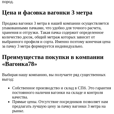
пород.
Цена и фасовка вагонки 3 метра
Продажа вагонки 3 метра в нашей компании осуществляется
упакованными пачками, что удобно для точного расчета,
хранения и отгрузки. Такая пачка содержит определенное
количество досок, общий метраж которых зависит от
выбранного профиля и сорта. Именно поэтому конечная цена
за пачку 3 метра формируется индивидуально.
Преимущества покупки в компании
«Вагонка78»
Выбирая нашу компанию, вы получаете ряд существенных
выгод:
Собственное производство и склад в СПб. Это гарантия
постоянного наличия вагонки на складе и контроля
качества.
Прямые цены. Отсутствие посредников позволяет нам
предлагать лучшую цену за пачку вагонки 3 метра на
рынке.