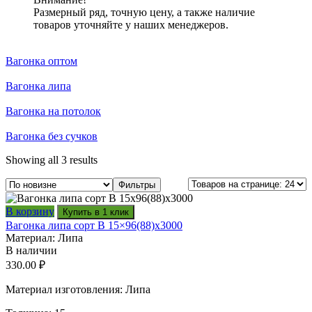
Размерный ряд, точную цену, а также наличие
товаров уточняйте у наших менеджеров.
Вагонка оптом
Вагонка липа
Вагонка на потолок
Вагонка без сучков
Showing all 3 results
Фильтры
В корзину
Купить в 1 клик
Вагонка липа сорт В 15×96(88)x3000
Материал: Липа
В наличии
330.00
₽
Материал изготовления: Липа