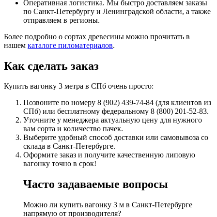
Оперативная логистика. Мы быстро доставляем заказы
по Санкт-Петербургу и Ленинградской области, а также
отправляем в регионы.
Более подробно о сортах древесины можно прочитать в
нашем
каталоге пиломатериалов
.
Как сделать заказ
Купить вагонку 3 метра в СПб очень просто:
Позвоните по номеру 8 (902) 439-74-84 (для клиентов из
СПб) или бесплатному федеральному 8 (800) 201-52-83.
Уточните у менеджера актуальную цену для нужного
вам сорта и количество пачек.
Выберите удобный способ доставки или самовывоза со
склада в Санкт-Петербурге.
Оформите заказ и получите качественную липовую
вагонку точно в срок!
Часто задаваемые вопросы
Можно ли купить вагонку 3 м в Санкт-Петербурге
напрямую от производителя?