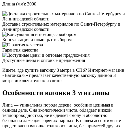
Длина (мм): 3000
Доставка строительных материалов по Санкт-Петербургу и
Ленинградской области
Консультация и помощь с выбором
Гарантия качества
Доступные цены и оптовые предложения
Ищете, где купить вагонку 3 метра в СПб? Интернет-магазин
«Вагонка78» предлагает качественную вагонку длиной 3
метра исключительно из липы.
Особенности вагонки 3 м из липы
Липа — уникальная порода дерева, особенно ценимая в
банном деле. Она экологически чиста, обладает низкой
теплопроводностью, не выделяет смолу и абсолютно
безопасна даже для горячих парных. В нашем ассортименте
представлена вагонка только из липы, без примесей других