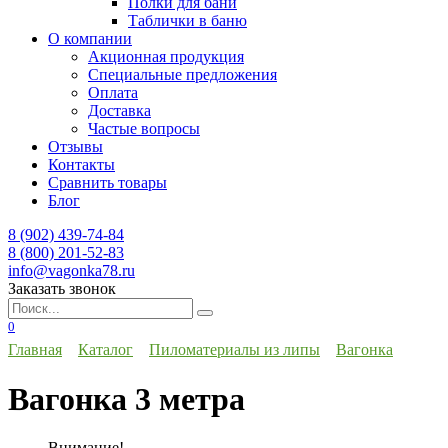
Полки для бани
Таблички в баню
О компании
Акционная продукция
Специальные предложения
Оплата
Доставка
Частые вопросы
Отзывы
Контакты
Сравнить товары
Блог
8 (902) 439-74-84
8 (800) 201-52-83
info@vagonka78.ru
Заказать звонок
Искать:
0
Главная
Каталог
Пиломатериалы из липы
Вагонка
Вагонка 3 метра
Внимание!