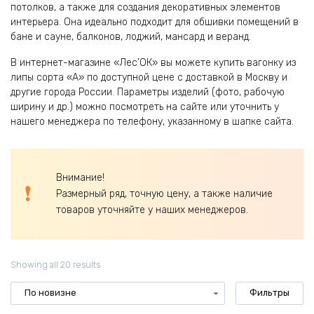
потолков, а также для создания декоративных элементов
интерьера. Она идеально подходит для обшивки помещений в
бане и сауне, балконов, лоджий, мансард и веранд.
В интернет-магазине «Лес’ОК» вы можете купить вагонку из
липы сорта «А» по доступной цене с доставкой в Москву и
другие города России. Параметры изделий (фото, рабочую
ширину и др.) можно посмотреть на сайте или уточнить у
нашего менеджера по телефону, указанному в шапке сайта.
Внимание!
Размерный ряд, точную цену, а также наличие
товаров уточняйте у наших менеджеров.
Showing all 20 results
Фильтры