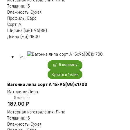
Материал изготовления: Липа
Толщина: 15
Влажность: Сухая
Профиль : Евро
Сорт: А
Ширина (мм): 96(88)
Длина (мм): 1800
В корзину
Купить в 1 клик
Вагонка липа сорт А 15×96(88)x1700
Материал: Липа
В наличии
187.00
₽
Материал изготовления: Липа
Толщина: 15
Влажность: Сухая