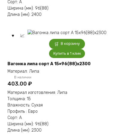
Сорт: А
Ширина (мм): 96(88)
Длина (мм): 2400
В корзину
Купить в 1 клик
Вагонка липа сорт А 15×96(88)x2300
Материал: Липа
В наличии
403.00
₽
Материал изготовления: Липа
Толщина: 15
Влажность: Сухая
Профиль : Евро
Сорт: А
Ширина (мм): 96(88)
Длина (мм): 2300