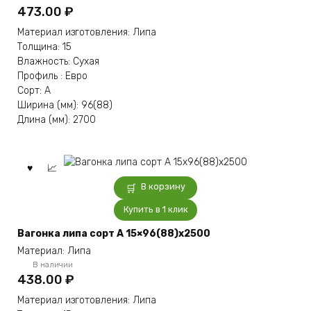
473.00
₽
Материал изготовления: Липа
Толщина: 15
Влажность: Сухая
Профиль : Евро
Сорт: А
Ширина (мм): 96(88)
Длина (мм): 2700
В корзину
Купить в 1 клик
Вагонка липа сорт А 15×96(88)x2500
Материал: Липа
В наличии
438.00
₽
Материал изготовления: Липа