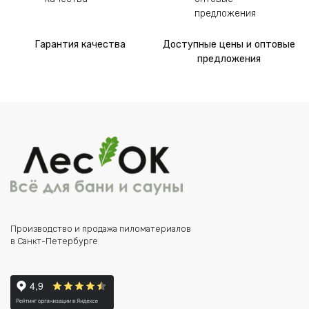
Гарантия качества
Доступные цены и оптовые
предложения
Производство и продажа пиломатериалов
в Санкт-Петербурге