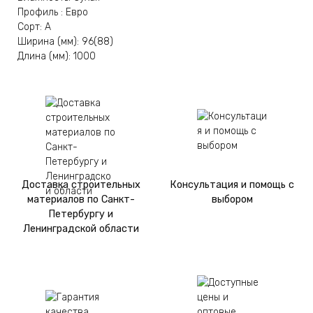
Профиль : Евро
Сорт: А
Ширина (мм): 96(88)
Длина (мм): 1000
Доставка строительных
Консультация и помощь с
материалов по Санкт-
выбором
Петербургу и
Ленинградской области