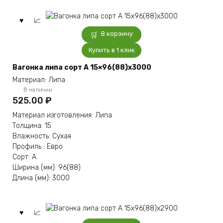
В корзину
Купить в 1 клик
Вагонка липа сорт А 15×96(88)x3000
Материал: Липа
В наличии
525.00
₽
Материал изготовления: Липа
Толщина: 15
Влажность: Сухая
Профиль : Евро
Сорт: А
Ширина (мм): 96(88)
Длина (мм): 3000