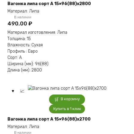
Вагонка липа сорт А 15×96(88)x2800
Материал: Липа
В наличии
490.00
₽
Материал изготовления: Липа
Толщина: 15
Влажность: Сухая
Профиль : Евро
Сорт: А
Ширина (мм): 96(88)
Длина (мм): 2800
В корзину
Купить в 1 клик
Вагонка липа сорт А 15×96(88)x2700
Материал: Липа
В наличии