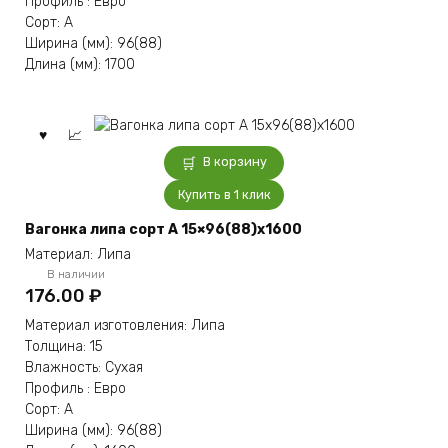
Профиль : Евро
Сорт: А
Ширина (мм): 96(88)
Длина (мм): 1700
В корзину
Купить в 1 клик
Вагонка липа сорт А 15×96(88)x1600
Материал: Липа
В наличии
176.00
₽
Материал изготовления: Липа
Толщина: 15
Влажность: Сухая
Профиль : Евро
Сорт: А
Ширина (мм): 96(88)