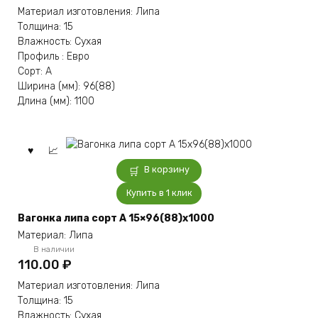
Материал изготовления: Липа
Толщина: 15
Влажность: Сухая
Профиль : Евро
Сорт: А
Ширина (мм): 96(88)
Длина (мм): 1100
В корзину
Купить в 1 клик
Вагонка липа сорт А 15×96(88)x1000
Материал: Липа
В наличии
110.00
₽
Материал изготовления: Липа
Толщина: 15
Влажность: Сухая