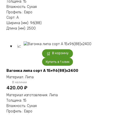
Толщина: 15
Влажность: Сухая
Профиль : Евро
Сорт: А
Ширина (мм): 96(88)
Длина (мм): 2500
В корзину
Купить в 1 клик
Вагонка липа сорт А 15×96(88)x2400
Материал: Липа
В наличии
420.00
₽
Материал изготовления: Липа
Толщина: 15
Влажность: Сухая
Профиль : Евро