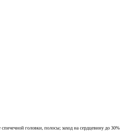
е спичечной головки, полосы; заход на сердцевину до 30%