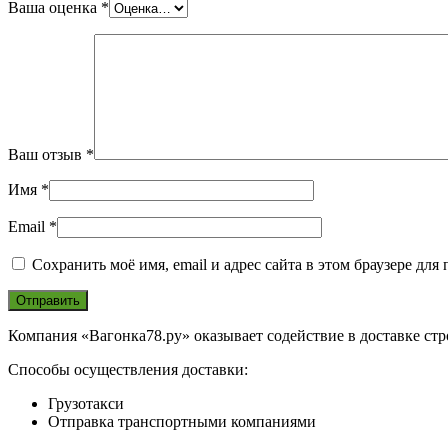
Ваша оценка
*
Ваш отзыв
*
Имя
*
Email
*
Сохранить моё имя, email и адрес сайта в этом браузере д
Компания «Вагонка78.ру» оказывает содействие в доставке ст
Способы осуществления доставки:
Грузотакси
Отправка транспортными компаниями