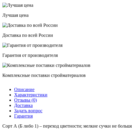
Лучшая цена
Доставка по всей России
Гарантия от производителя
Комплексные поставки стройматериалов
Описание
Характеристики
Отзывы (0)
Доставка
Задать вопрос
Гарантия
Сорт А (Б либо 1) – переход цветности; мелкие сучки не больш