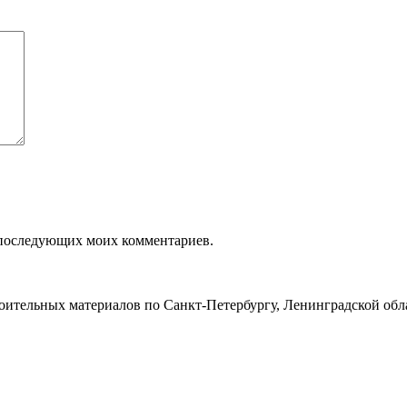
ля последующих моих комментариев.
роительных материалов по Санкт-Петербургу, Ленинградской обл