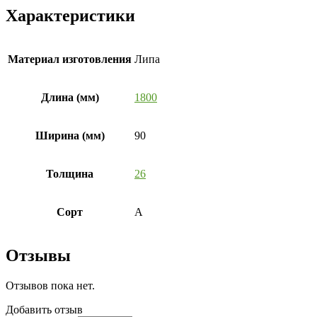
Характеристики
Материал изготовления
Липа
Длина (мм)
1800
Ширина (мм)
90
Толщина
26
Сорт
А
Отзывы
Отзывов пока нет.
Добавить отзыв