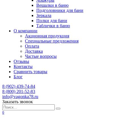
Абажуры
Вешалки в баню
Подголовники для бани
Зеркала
Полки для бани
Таблички в баню
О компании
Акционная продукция
Специальные предложения
Оплата
Доставка
Частые вопросы
Отзывы
Контакты
Сравнить товары
Блог
8 (902) 439-74-84
8 (800) 201-52-83
info@vagonka78.ru
Заказать звонок
Искать:
0