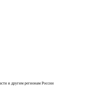
асти и другим регионам России