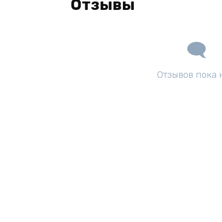
Отзывы
Отзывов пока 