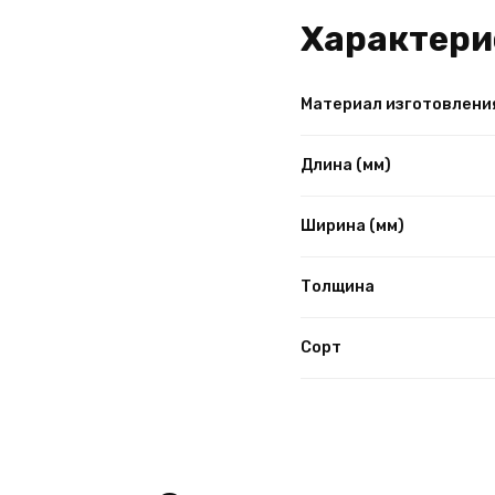
Характери
Материал изготовлени
Длина (мм)
Ширина (мм)
Толщина
Сорт