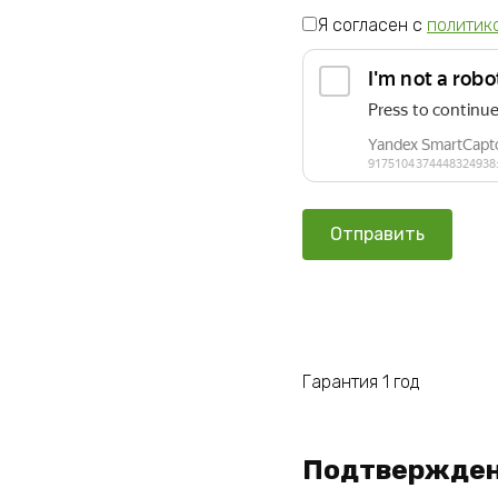
Я согласен с
политик
Гарантия 1 год
Подтвержден