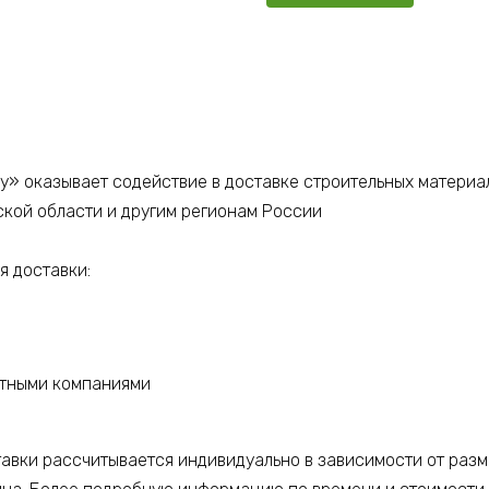
у» оказывает содействие в доставке строительных материа
ской области и другим регионам России
 доставки:
ртными компаниями
тавки рассчитывается индивидуально в зависимости от разм