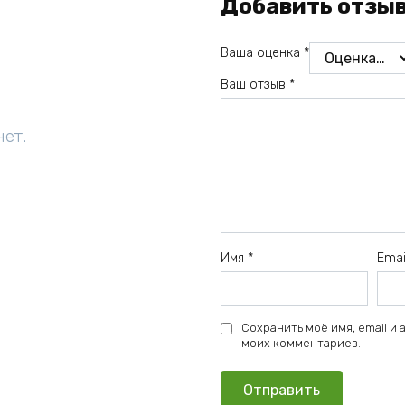
Добавить отзы
Ваша оценка
*
Ваш отзыв
*
нет.
Имя
*
Ema
Сохранить моё имя, email и
моих комментариев.