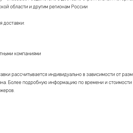
ской области и другим регионам России
 доставки:
ртными компаниями
тавки рассчитывается индивидуально в зависимости от разм
ина. Более подробную информацию по времени и стоимости
джеров.