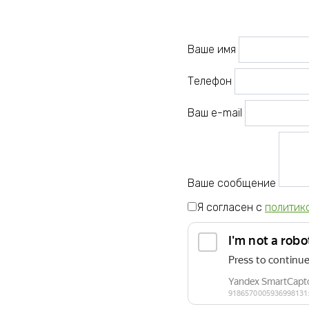
Ваше имя
Телефон
Ваш e-mail
Ваше сообщение
Я согласен с
политик