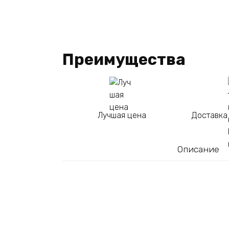
Преимущества
Лучшая цена
Доставка
Описание