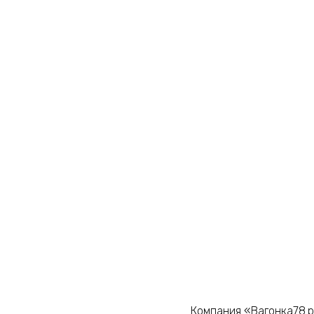
Компания «Вагонка78.р