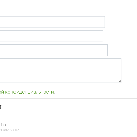
ой конфиденциальности
.