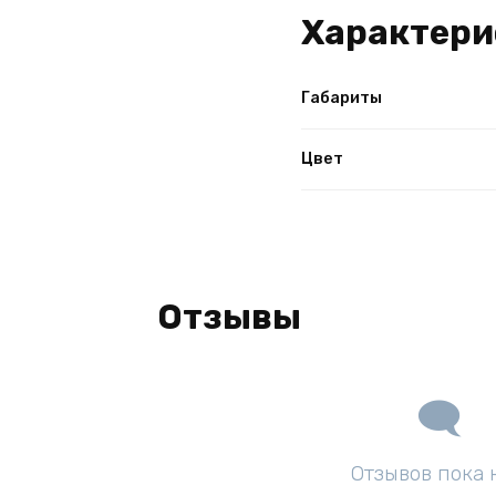
Характери
Габариты
Цвет
Отзывы
Отзывов пока 