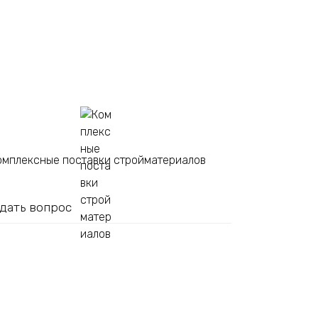
омплексные поставки стройматериалов
дать вопрос