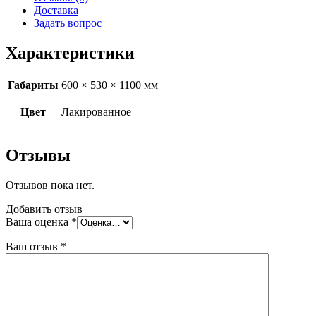
Доставка
Задать вопрос
Характеристики
Габариты
600 × 530 × 1100 мм
Цвет
Лакированное
Отзывы
Отзывов пока нет.
Добавить отзыв
Ваша оценка
*
Ваш отзыв
*