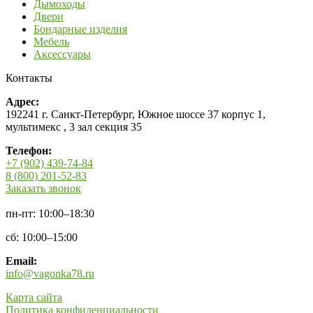
Дымоходы
Двери
Бондарные изделия
Мебель
Аксессуары
Контакты
Адрес:
192241 г. Санкт-Петербург, Южное шоссе 37 корпус 1,
мультимекс , 3 зал секция 35
Телефон:
+7 (902) 439-74-84
8 (800) 201-52-83
Заказать звонок
пн-пт: 10:00–18:30
сб: 10:00–15:00
Email:
info@vagonka78.ru
Карта сайта
Политика конфиденциальности