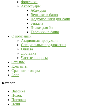
Форточки
Аксессуары
Абажуры
Вешалки в баню
Подголовники для бани
Зеркала
Полки для бани
Таблички в баню
О компании
Акционная продукция
Специальные предложения
Оплата
Доставка
Частые вопросы
Отзывы
Контакты
Сравнить товары
Блог
Каталог
Вагонка
Полок
Погонаж
Печи