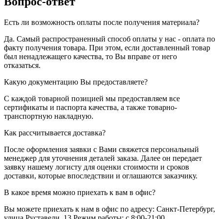
Вопрос-ответ
Есть ли возможность оплаты после получения материала?
Да. Самый распространенный способ оплаты у нас - оплата по
факту получения товара. При этом, если доставленный товар
был ненадлежащего качества, то Вы вправе от него
отказаться.
Какую документацию Вы предоставляете?
С каждой товарной позицией мы предоставляем все
сертификаты и паспорта качества, а также товарно-
транспортную накладную.
Как рассчитывается доставка?
После оформления заявки с Вами свяжется персональный
менеджер для уточнения деталей заказа. Далее он передает
заявку нашему логисту для оценки стоимости и сроков
доставки, которые впоследствии и оглашаются заказчику.
В какое время можно приехать к вам в офис?
Вы можете приехать к нам в офис по адресу: Санкт-Петербург,
улица Руставели, 13 Режим работы: с 8:00-21:00.