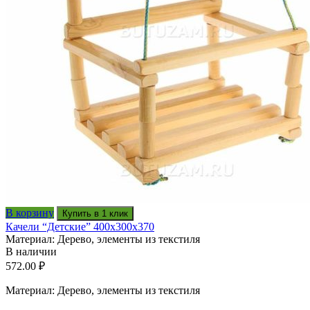
В корзину
Купить в 1 клик
Качели “Детские” 400x300x370
Материал: Дерево, элементы из текстиля
В наличии
572.00
₽
Материал: Дерево, элементы из текстиля