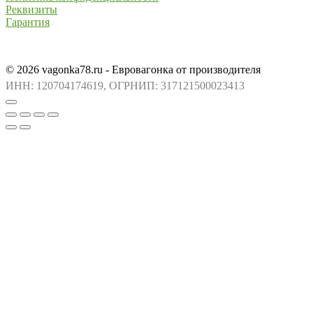
Реквизиты
Гарантия
© 2026 vagonka78.ru - Евровагонка от производителя
ИНН: 120704174619, ОГРНИП: 317121500023413