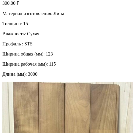
300.00
₽
Материал изготовления: Липа
Толщина: 15
Влажность: Сухая
Профиль : STS
Ширина общая (мм): 123
Ширина рабочая (мм): 115
Длина (мм): 3000