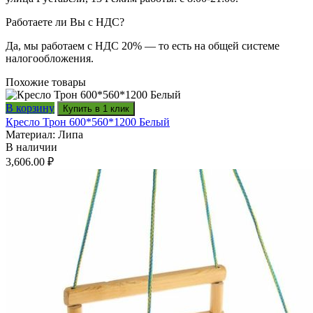
Работаете ли Вы с НДС?
Да, мы работаем с НДС 20% — то есть на общей системе
налогообложения.
Похожие товары
В корзину
Купить в 1 клик
Кресло Трон 600*560*1200 Белый
Материал: Липа
В наличии
3,606.00
₽