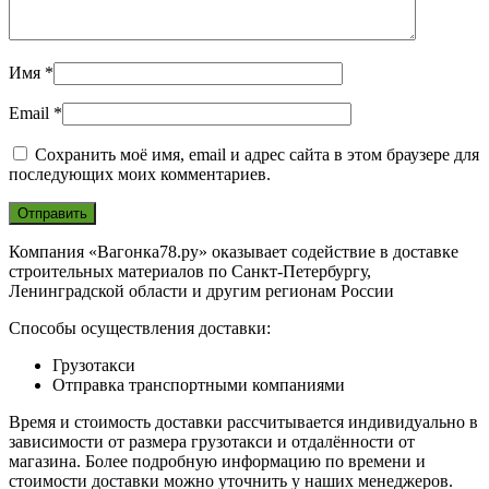
Имя
*
Email
*
Сохранить моё имя, email и адрес сайта в этом браузере для
последующих моих комментариев.
Компания «Вагонка78.ру» оказывает содействие в доставке
строительных материалов по Санкт-Петербургу,
Ленинградской области и другим регионам России
Способы осуществления доставки:
Грузотакси
Отправка транспортными компаниями
Время и стоимость доставки рассчитывается индивидуально в
зависимости от размера грузотакси и отдалённости от
магазина. Более подробную информацию по времени и
стоимости доставки можно уточнить у наших менеджеров.