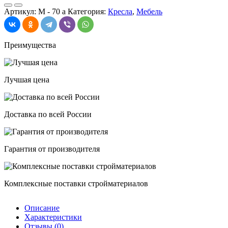
Викинг
Артикул:
М - 70 а
Категория:
Кресла
,
Мебель
600*530*1100
Лакированное
Преимущества
Лучшая цена
Доставка по всей России
Гарантия от производителя
Комплексные поставки стройматериалов
Описание
Характеристики
Отзывы (0)