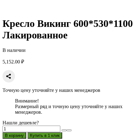
Кресло Викинг 600*530*1100
Лакированное
В наличии
5,152.00
₽
Точную цену уточняйте у наших менеджеров
Внимание!
Размерный ряд и точную цену уточняйте у наших
менеджеров.
Нашли дешевле?
Количество
товара
В корзину
Купить в 1 клик
Кресло