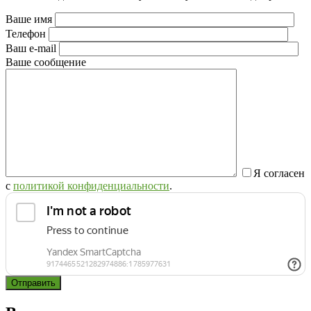
Ваше имя
Телефон
Ваш e-mail
Ваше сообщение
Я согласен
с
политикой конфиденциальности
.