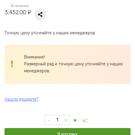
В наличии
3,452.00
₽
Точную цену уточняйте у наших менеджеров
Внимание!
Размерный ряд и точную цену уточняйте у наших
менеджеров.
Нашли дешевле?
Количество
товара
Шкафчик
В корзину