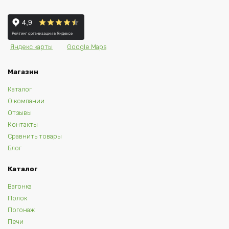
Яндекс карты
Google Maps
Магазин
Каталог
О компании
Отзывы
Контакты
Сравнить товары
Блог
Каталог
Вагонка
Полок
Погонаж
Печи