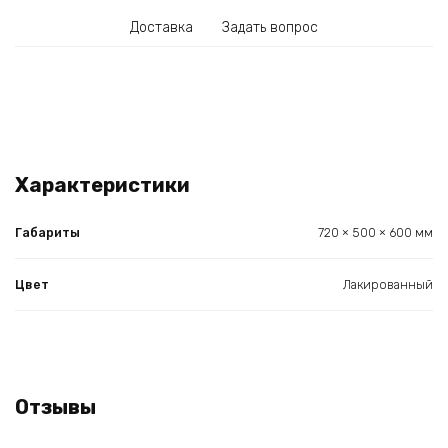
Доставка
Задать вопрос
Характеристики
Габариты
720 × 500 × 600 мм
Цвет
Лакированный
Отзывы