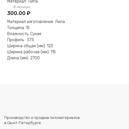
Материал: Липа
В наличии
300.00
₽
Материал изготовления: Липа
Толщина: 15
Влажность: Сухая
Профиль : STS
Ширина общая (мм): 123
Ширина рабочая (мм): 115
Длина (мм): 2700
Производство и продажа пиломатериалов
в Санкт-Петербурге