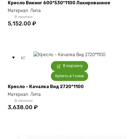
Кресло Викинг 600*530*1100 Лакированное
Материал: Липа
В наличии
5,152.00
₽
В корзину
Купить в 1 клик
Кресло – Качалка Вид 2720*1100
Материал: Липа
В наличии
3,638.00
₽