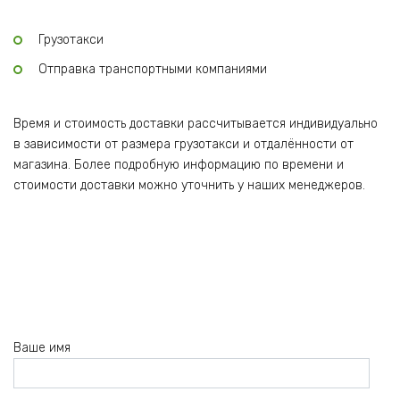
Грузотакси
Отправка транспортными компаниями
Время и стоимость доставки рассчитывается индивидуально
в зависимости от размера грузотакси и отдалённости от
магазина. Более подробную информацию по времени и
стоимости доставки можно уточнить у наших менеджеров.
Ваше имя