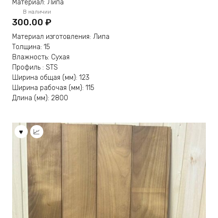
Материал: Липа
В наличии
300.00
₽
Материал изготовления: Липа
Толщина: 15
Влажность: Сухая
Профиль : STS
Ширина общая (мм): 123
Ширина рабочая (мм): 115
Длина (мм): 2800