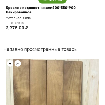
Кресло с подлокотниками600*550*900
Лакированное
Материал: Липа
В наличии
2,978.00
₽
Недавно просмотренные товары