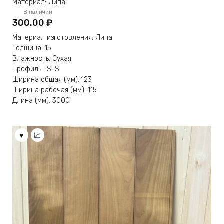
Материал: Липа
В наличии
300.00
₽
Материал изготовления: Липа
Толщина: 15
Влажность: Сухая
Профиль : STS
Ширина общая (мм): 123
Ширина рабочая (мм): 115
Длина (мм): 3000