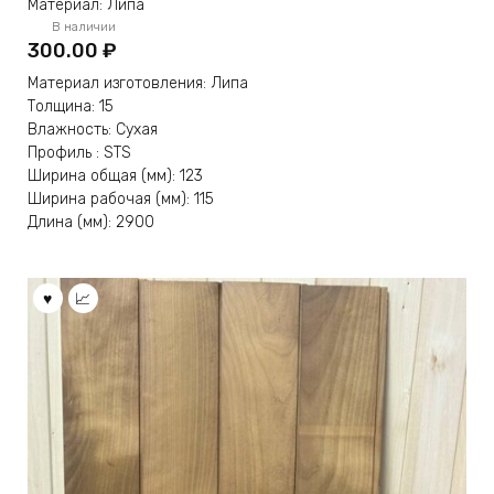
Материал: Липа
В наличии
300.00
₽
Материал изготовления: Липа
Толщина: 15
Влажность: Сухая
Профиль : STS
Ширина общая (мм): 123
Ширина рабочая (мм): 115
Длина (мм): 2900