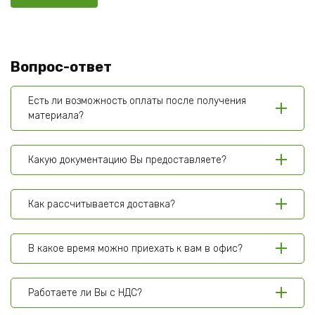
Вопрос-ответ
Есть ли возможность оплаты после получения
материала?
Какую документацию Вы предоставляете?
Как рассчитывается доставка?
В какое время можно приехать к вам в офис?
Работаете ли Вы с НДС?