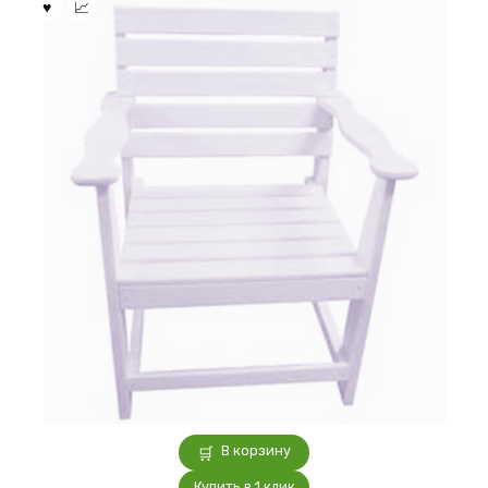
В корзину
Купить в 1 клик