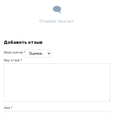
Отзывов пока нет.
Добавить отзыв
Ваша оценка
*
Ваш отзыв
*
Имя
*