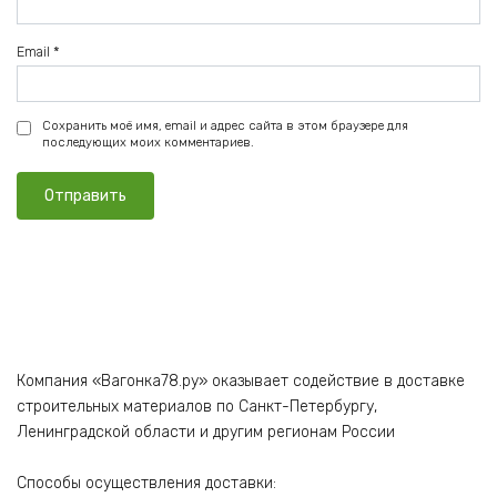
Email
*
Сохранить моё имя, email и адрес сайта в этом браузере для
последующих моих комментариев.
Компания «Вагонка78.ру» оказывает содействие в доставке
строительных материалов по Санкт-Петербургу,
Ленинградской области и другим регионам России
Способы осуществления доставки: