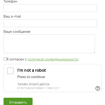
Телефон
Ваш e-mail
Ваше сообщение
Я согласен с
политикой конфиденциальности
.