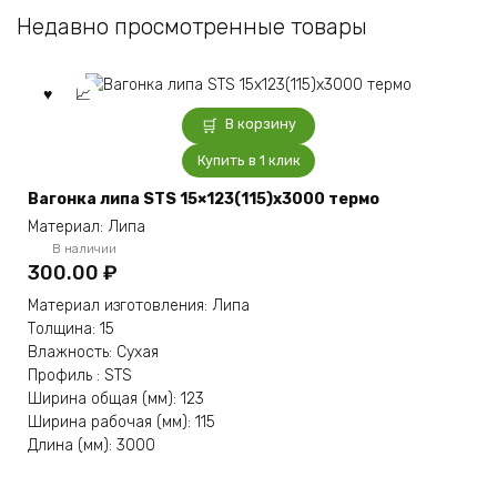
Недавно просмотренные товары
В корзину
Купить в 1 клик
Вагонка липа STS 15×123(115)x3000 термо
Материал: Липа
В наличии
300.00
₽
Материал изготовления: Липа
Толщина: 15
Влажность: Сухая
Профиль : STS
Ширина общая (мм): 123
Ширина рабочая (мм): 115
Длина (мм): 3000