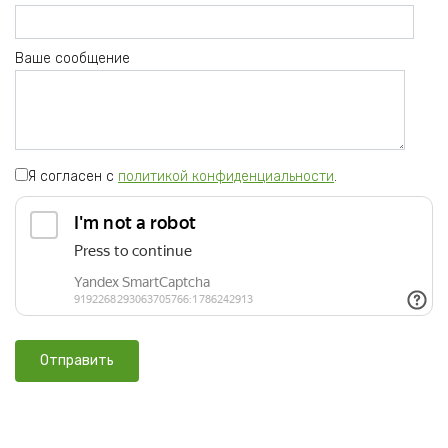
Ваше сообщение
Я согласен с
политикой конфиденциальности
.