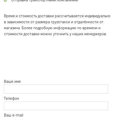
Отправка транспортными компаниями
Время и стоимость доставки рассчитывается индивидуально
в зависимости от размера грузотакси и отдалённости от
магазина. Более подробную информацию по времени и
стоимости доставки можно уточнить у наших менеджеров.
Ваше имя
Телефон
Ваш e-mail