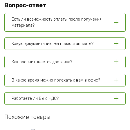
Вопрос-ответ
Есть ли возможность оплаты после получения
материала?
Какую документацию Вы предоставляете?
Как рассчитывается доставка?
В какое время можно приехать к вам в офис?
Работаете ли Вы с НДС?
Похожие товары