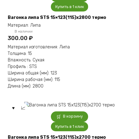
Купить в 1 клик
Вагонка липа STS 15×123(115)x2800 термо
Материал: Липа
В наличии
300.00
₽
Материал изготовления: Липа
Толщина: 15
Влажность: Сухая
Профиль : STS
Ширина общая (мм): 123
Ширина рабочая (мм): 115
Длина (мм): 2800
В корзину
Купить в 1 клик
Вагонка липа STS 15×123(115)x2700 термо