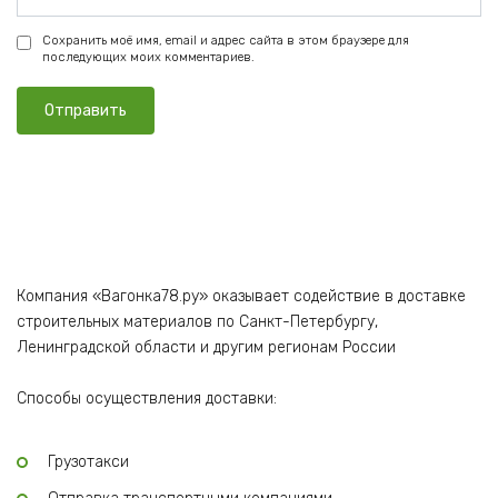
Сохранить моё имя, email и адрес сайта в этом браузере для
последующих моих комментариев.
Компания «Вагонка78.ру» оказывает содействие в доставке
строительных материалов по Санкт-Петербургу,
Ленинградской области и другим регионам России
Способы осуществления доставки:
Грузотакси