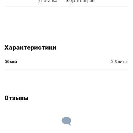
Доставка
Задать вопрос
Характеристики
Объем
0, 3 литра
Отзывы