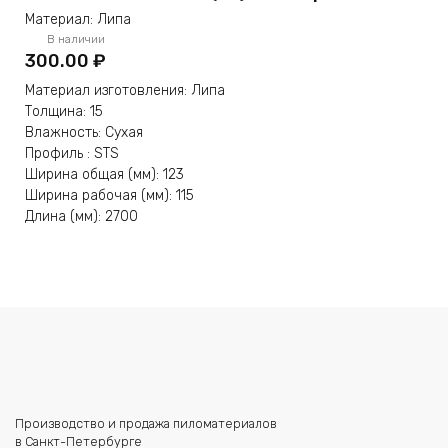
Материал: Липа
В наличии
300.00
₽
Материал изготовления: Липа
Толщина: 15
Влажность: Сухая
Профиль : STS
Ширина общая (мм): 123
Ширина рабочая (мм): 115
Длина (мм): 2700
Производство и продажа пиломатериалов
в Санкт-Петербурге