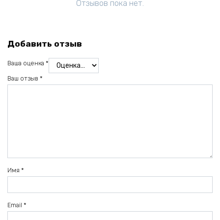
Отзывов пока нет.
Добавить отзыв
Ваша оценка
*
Ваш отзыв
*
Имя
*
Email
*