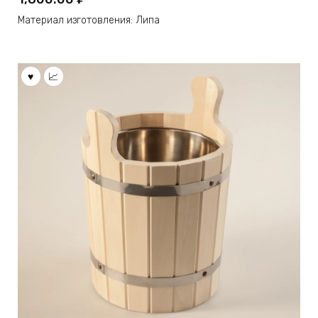
Материал изготовления: Липа