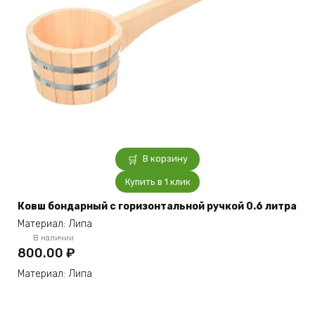
В корзину
Купить в 1 клик
Ковш бондарный с горизонтальной ручкой 0.6 литра
Материал: Липа
В наличии
800.00
₽
Материал: Липа