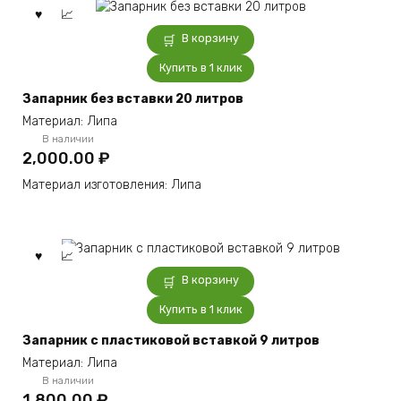
В корзину
Купить в 1 клик
Запарник без вставки 20 литров
Материал: Липа
В наличии
2,000.00
₽
Материал изготовления: Липа
В корзину
Купить в 1 клик
Запарник с пластиковой вставкой 9 литров
Материал: Липа
В наличии
1,800.00
₽