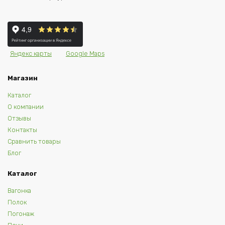
Яндекс карты
Google Maps
Магазин
Каталог
О компании
Отзывы
Контакты
Сравнить товары
Блог
Каталог
Вагонка
Полок
Погонаж