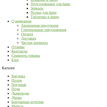
Подголовники для бани
Зеркала
Полки для бани
Таблички в баню
О компании
Акционная продукция
Специальные предложения
Оплата
Доставка
Частые вопросы
Отзывы
Контакты
Сравнить товары
Блог
Каталог
Вагонка
Полок
Погонаж
Печи
Дымоходы
Двери
Бондарные изделия
Мебель