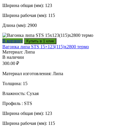
Ширина общая (мм): 123
Ширина рабочая (мм): 115
Длина (мм): 2900
В корзину
Купить в 1 клик
Вагонка липа STS 15×123(115)x2800 термо
Материал: Липа
В наличии
300.00
₽
Материал изготовления: Липа
Толщина: 15
Влажность: Сухая
Профиль : STS
Ширина общая (мм): 123
Ширина рабочая (мм): 115