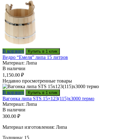
В корзину
Купить в 1 клик
Ведро “Емеля” липа 15 литров
Материал: Липа
В наличии
1,150.00
₽
Недавно просмотренные товары
В корзину
Купить в 1 клик
Вагонка липа STS 15×123(115)x3000 термо
Материал: Липа
В наличии
300.00
₽
Материал изготовления: Липа
Толщина: 15