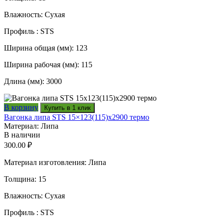
Влажность: Сухая
Профиль : STS
Ширина общая (мм): 123
Ширина рабочая (мм): 115
Длина (мм): 3000
В корзину
Купить в 1 клик
Вагонка липа STS 15×123(115)x2900 термо
Материал: Липа
В наличии
300.00
₽
Материал изготовления: Липа
Толщина: 15
Влажность: Сухая
Профиль : STS