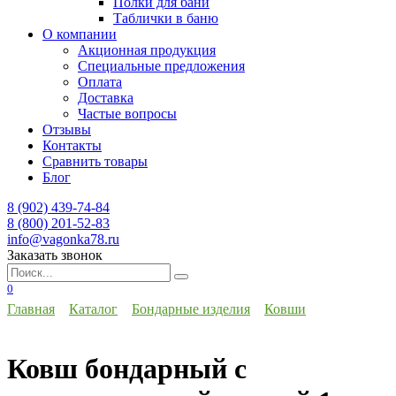
Полки для бани
Таблички в баню
О компании
Акционная продукция
Специальные предложения
Оплата
Доставка
Частые вопросы
Отзывы
Контакты
Сравнить товары
Блог
8 (902) 439-74-84
8 (800) 201-52-83
info@vagonka78.ru
Заказать звонок
Искать:
0
Главная
Каталог
Бондарные изделия
Ковши
Ковш бондарный с