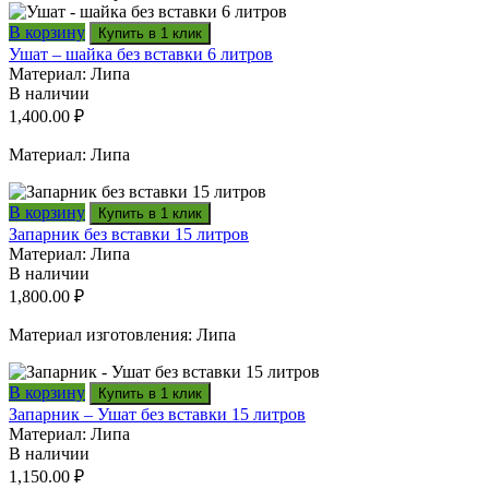
В корзину
Купить в 1 клик
Ушат – шайка без вставки 6 литров
Материал: Липа
В наличии
1,400.00
₽
Материал: Липа
В корзину
Купить в 1 клик
Запарник без вставки 15 литров
Материал: Липа
В наличии
1,800.00
₽
Материал изготовления: Липа
В корзину
Купить в 1 клик
Запарник – Ушат без вставки 15 литров
Материал: Липа
В наличии
1,150.00
₽