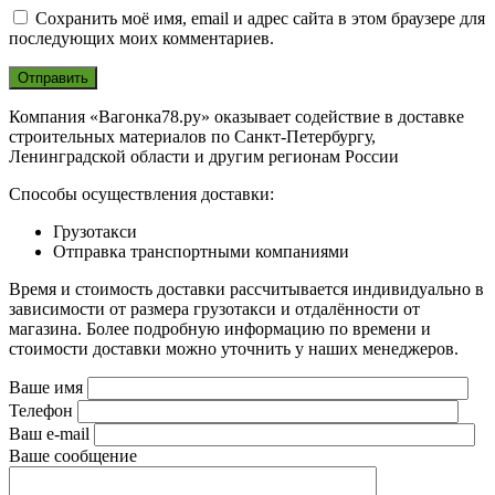
Сохранить моё имя, email и адрес сайта в этом браузере для
последующих моих комментариев.
Компания «Вагонка78.ру» оказывает содействие в доставке
строительных материалов по Санкт-Петербургу,
Ленинградской области и другим регионам России
Способы осуществления доставки:
Грузотакси
Отправка транспортными компаниями
Время и стоимость доставки рассчитывается индивидуально в
зависимости от размера грузотакси и отдалённости от
магазина. Более подробную информацию по времени и
стоимости доставки можно уточнить у наших менеджеров.
Ваше имя
Телефон
Ваш e-mail
Ваше сообщение