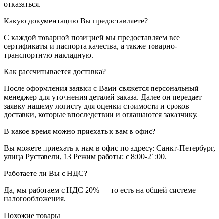
отказаться.
Какую документацию Вы предоставляете?
С каждой товарной позицией мы предоставляем все
сертификаты и паспорта качества, а также товарно-
транспортную накладную.
Как рассчитывается доставка?
После оформления заявки с Вами свяжется персональный
менеджер для уточнения деталей заказа. Далее он передает
заявку нашему логисту для оценки стоимости и сроков
доставки, которые впоследствии и оглашаются заказчику.
В какое время можно приехать к вам в офис?
Вы можете приехать к нам в офис по адресу: Санкт-Петербург,
улица Руставели, 13 Режим работы: с 8:00-21:00.
Работаете ли Вы с НДС?
Да, мы работаем с НДС 20% — то есть на общей системе
налогообложения.
Похожие товары