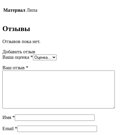
Материал
Липа
Отзывы
Отзывов пока нет.
Добавить отзыв
Ваша оценка
*
Ваш отзыв
*
Имя
*
Email
*