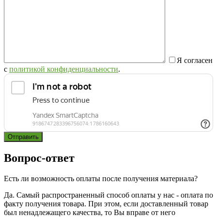
Я согласен
с
политикой конфиденциальности
.
Вопрос-ответ
Есть ли возможность оплаты после получения материала?
Да. Самый распространенный способ оплаты у нас - оплата по
факту получения товара. При этом, если доставленный товар
был ненадлежащего качества, то Вы вправе от него