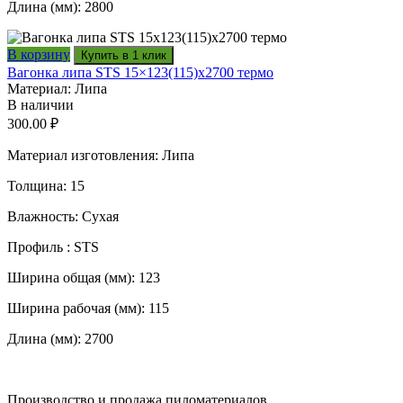
Длина (мм): 2800
В корзину
Купить в 1 клик
Вагонка липа STS 15×123(115)x2700 термо
Материал: Липа
В наличии
300.00
₽
Материал изготовления: Липа
Толщина: 15
Влажность: Сухая
Профиль : STS
Ширина общая (мм): 123
Ширина рабочая (мм): 115
Длина (мм): 2700
Производство и продажа пиломатериалов