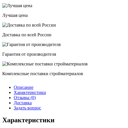
литр
Лучшая цена
Доставка по всей России
Гарантия от производителя
Комплексные поставки стройматериалов
Описание
Характеристики
Отзывы (0)
Доставка
Задать вопрос
Характеристики