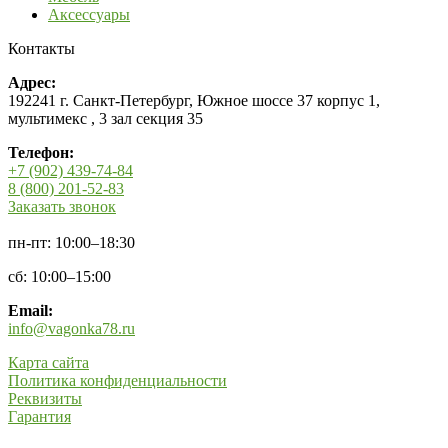
Аксессуары
Контакты
Адрес:
192241 г. Санкт-Петербург, Южное шоссе 37 корпус 1,
мультимекс , 3 зал секция 35
Телефон:
+7 (902) 439-74-84
8 (800) 201-52-83
Заказать звонок
пн-пт: 10:00–18:30
сб: 10:00–15:00
Email:
info@vagonka78.ru
Карта сайта
Политика конфиденциальности
Реквизиты
Гарантия