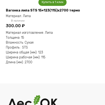
Купить в 1 клик
Вагонка липа STS 15×123(115)x2700 термо
Материал: Липа
В наличии
300.00
₽
Материал изготовления: Липа
Толщина: 15
Влажность: Сухая
Профиль : STS
Ширина общая (мм): 123
Ширина рабочая (мм): 115
Длина (мм): 2700