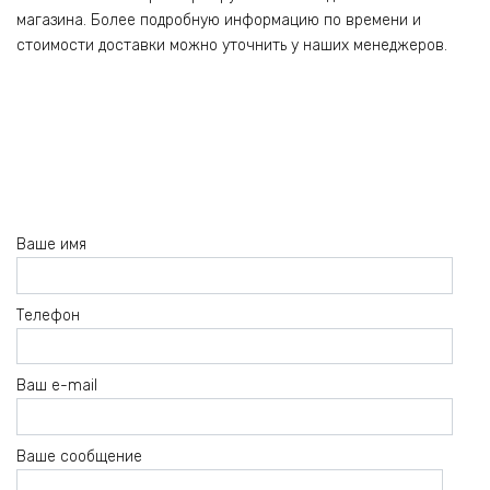
магазина. Более подробную информацию по времени и
стоимости доставки можно уточнить у наших менеджеров.
Ваше имя
Телефон
Ваш e-mail
Ваше сообщение