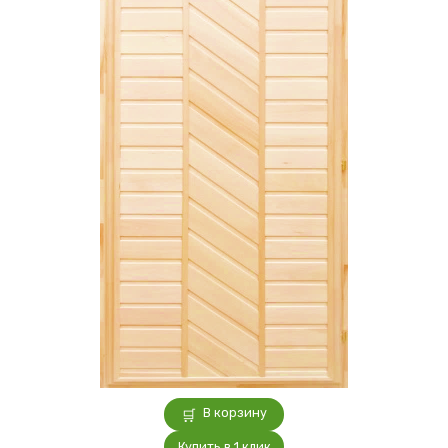
В корзину
Купить в 1 клик