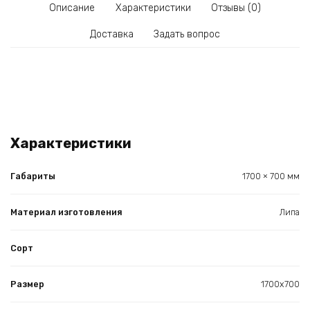
Описание
Характеристики
Отзывы (0)
Доставка
Задать вопрос
Характеристики
Габариты
1700 × 700 мм
Материал изготовления
Липа
Сорт
Размер
1700х700