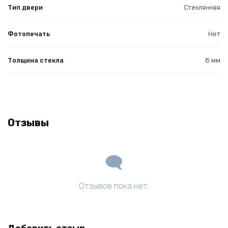
Тип двери
Стеклянная
Фотопечать
Нет
Толщина стекла
8 мм
Отзывы
Отзывов пока нет.