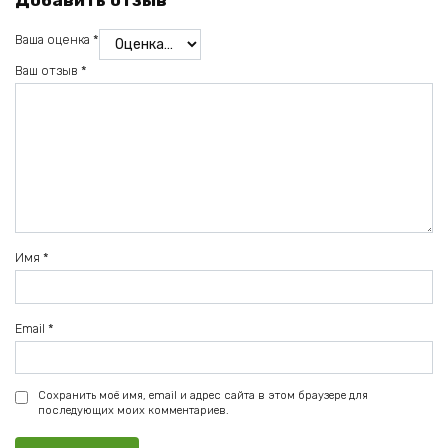
Добавить отзыв
Ваша оценка
*
Ваш отзыв
*
Имя
*
Email
*
Сохранить моё имя, email и адрес сайта в этом браузере для
последующих моих комментариев.