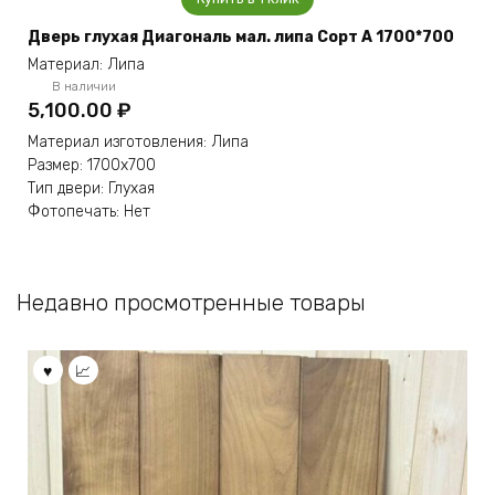
Дверь глухая Диагональ мал. липа Сорт А 1700*700
Материал: Липа
В наличии
5,100.00
₽
Материал изготовления: Липа
Размер: 1700х700
Тип двери: Глухая
Фотопечать: Нет
Недавно просмотренные товары