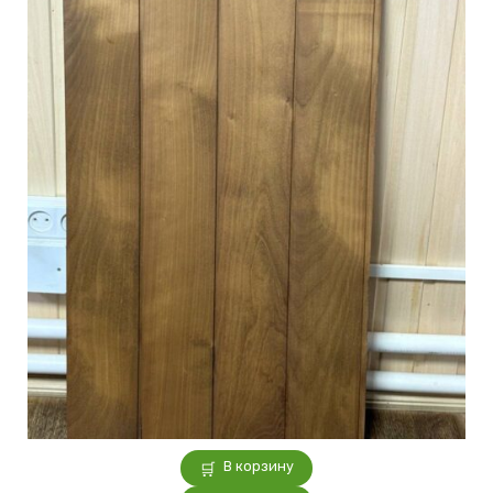
В корзину