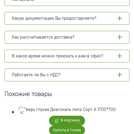
Какую документацию Вы предоставляете?
Как рассчитывается доставка?
В какое время можно приехать к вам в офис?
Работаете ли Вы с НДС?
Похожие товары
В корзину
Купить в 1 клик