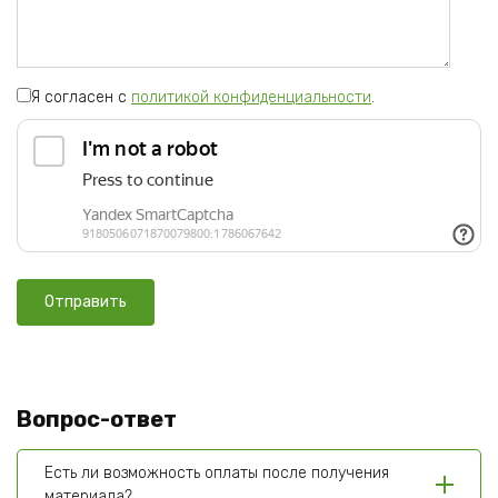
Я согласен с
политикой конфиденциальности
.
Вопрос-ответ
Есть ли возможность оплаты после получения
материала?