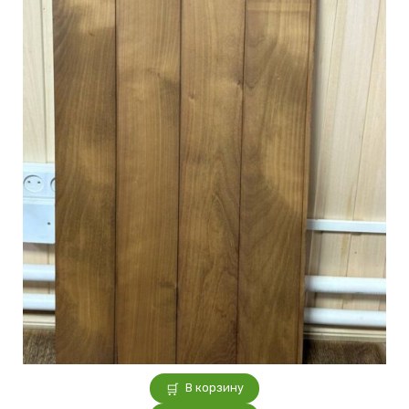
В корзину