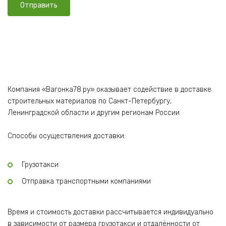
Компания «Вагонка78.ру» оказывает содействие в доставке
строительных материалов по Санкт-Петербургу,
Ленинградской области и другим регионам России
Способы осуществления доставки:
Грузотакси
Отправка транспортными компаниями
Время и стоимость доставки рассчитывается индивидуально
в зависимости от размера грузотакси и отдалённости от