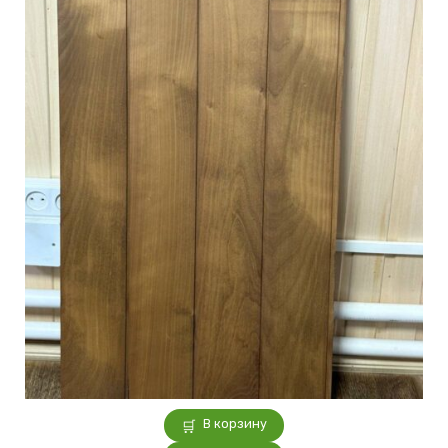
В корзину