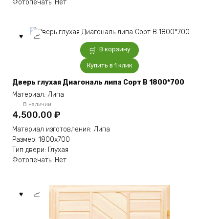
Фотопечать: Нет
странице
товара.
В корзину
Купить в 1 клик
Дверь глухая Диагональ липа Сорт В 1800*700
Материал: Липа
В наличии
4,500.00
₽
Материал изготовления: Липа
Размер: 1800х700
Тип двери: Глухая
Фотопечать: Нет