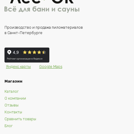
Производство и продажа пиломатериалов
в Санкт-Петербурге
Яндекс карты
Google Maps
Магазин
Каталог
О компании
Отзывы
Контакты
Сравнить товары
Блог