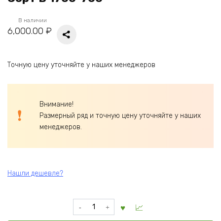
В наличии
6,000.00
₽
Точную цену уточняйте у наших менеджеров
Внимание!
Размерный ряд и точную цену уточняйте у наших
менеджеров.
Нашли дешевле?
Количество
товара