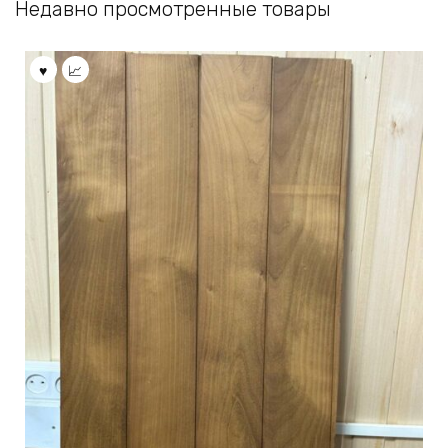
Недавно просмотренные товары