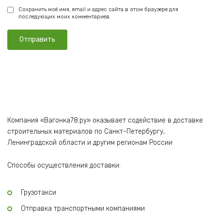
Сохранить моё имя, email и адрес сайта в этом браузере для
последующих моих комментариев.
Компания «Вагонка78.ру» оказывает содействие в доставке
строительных материалов по Санкт-Петербургу,
Ленинградской области и другим регионам России
Способы осуществления доставки:
Грузотакси
Отправка транспортными компаниями