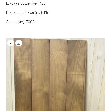
Ширина общая (мм): 123
Ширина рабочая (мм): 115
Длина (мм): 3000