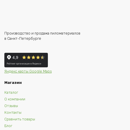
Производство и продажа пиломатериалов
в Санкт-Петербурге
Яндекс карты
Google Maps
Магазин
Каталог
О компании
Отзывы
Контакты
Сравнить товары
Блог