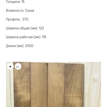
Толщина: 15
Влажность: Сухая
Профиль : STS
Ширина общая (мм): 123
Ширина рабочая (мм): 115
Длина (мм): 2900