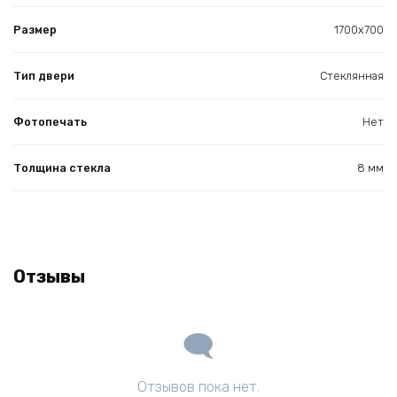
Размер
1700х700
Тип двери
Стеклянная
Фотопечать
Нет
Толщина стекла
8 мм
Отзывы
Отзывов пока нет.