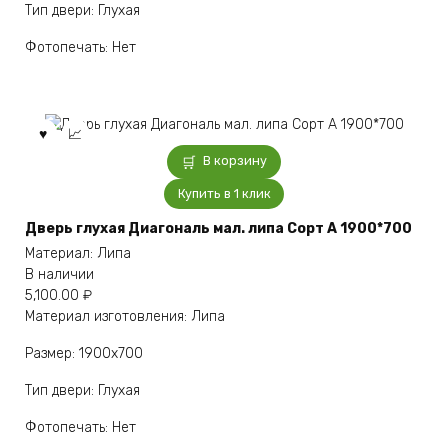
Тип двери: Глухая
Фотопечать: Нет
В корзину
Купить в 1 клик
Дверь глухая Диагональ мал. липа Сорт А 1900*700
Материал: Липа
В наличии
5,100.00
₽
Материал изготовления: Липа
Размер: 1900х700
Тип двери: Глухая
Фотопечать: Нет