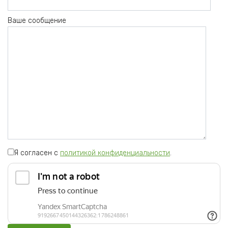
Ваше сообщение
Я согласен с
политикой конфиденциальности
.