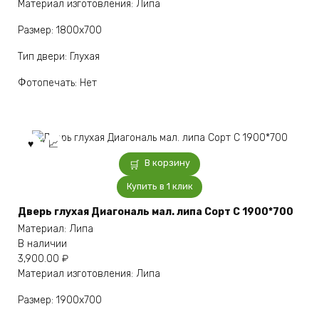
Материал изготовления: Липа
Размер: 1800х700
Тип двери: Глухая
Фотопечать: Нет
В корзину
Купить в 1 клик
Дверь глухая Диагональ мал. липа Сорт С 1900*700
Материал: Липа
В наличии
3,900.00
₽
Материал изготовления: Липа
Размер: 1900х700