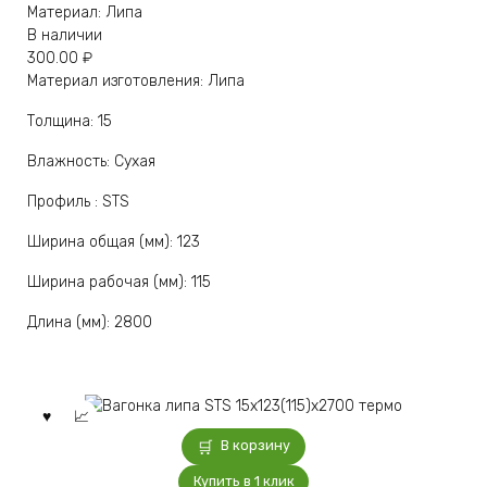
Материал: Липа
В наличии
300.00
₽
Материал изготовления: Липа
Толщина: 15
Влажность: Сухая
Профиль : STS
Ширина общая (мм): 123
Ширина рабочая (мм): 115
Длина (мм): 2800
В корзину
Купить в 1 клик