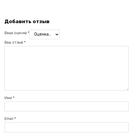
Добавить отзыв
Ваша оценка
*
Ваш отзыв
*
Имя
*
Email
*