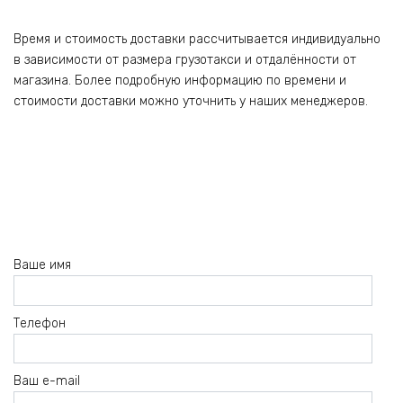
Время и стоимость доставки рассчитывается индивидуально
в зависимости от размера грузотакси и отдалённости от
магазина. Более подробную информацию по времени и
стоимости доставки можно уточнить у наших менеджеров.
Ваше имя
Телефон
Ваш e-mail