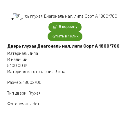
В корзину
Купить в 1 клик
Дверь глухая Диагональ мал. липа Сорт А 1800*700
Материал: Липа
В наличии
5,100.00
₽
Материал изготовления: Липа
Размер: 1800х700
Тип двери: Глухая
Фотопечать: Нет