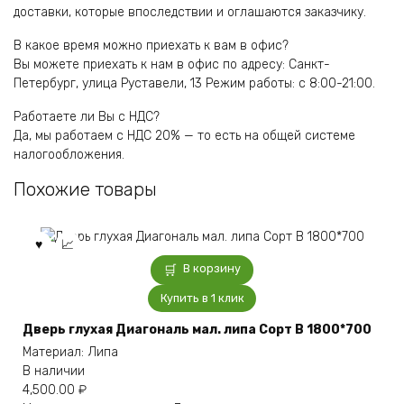
доставки, которые впоследствии и оглашаются заказчику.
В какое время можно приехать к вам в офис?
Вы можете приехать к нам в офис по адресу: Санкт-
Петербург, улица Руставели, 13 Режим работы: с 8:00-21:00.
Работаете ли Вы с НДС?
Да, мы работаем с НДС 20% — то есть на общей системе
налогообложения.
Похожие товары
В корзину
Купить в 1 клик
Дверь глухая Диагональ мал. липа Сорт В 1800*700
Материал: Липа
В наличии
4,500.00
₽