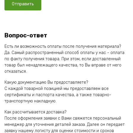
Вопрос-ответ
Есть ли возможность оплаты после получения материала?
Да. Самый распространенный способ оплаты у нас - оплата
по факту получения товара. При этом, если доставленный
товар был ненадлежащего качества, то Вы вправе от него
отказаться.
Какую документацию Вы предоставляете?
С каждой товарной позицией мы предоставляем все
сертификаты и паспорта качества, а также товарно-
транспортную накладную.
Как рассчитывается доставка?
После оформления заявки с Вами свяжется персональный
менеджер для уточнения деталей заказа. Далее он передает
заявку нашему логисту для оценки стоимости и сроков