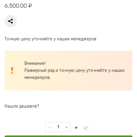
6,500.00
₽
Точную цену уточняйте у наших менеджеров
Внимание!
Размерный ряд и точную цену уточняйте у наших
менеджеров.
Нашли дешевле?
Количество
товара