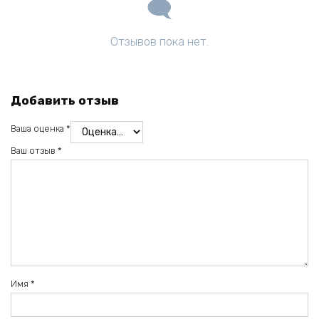
Отзывов пока нет.
Добавить отзыв
Ваша оценка
*
Ваш отзыв
*
Имя
*