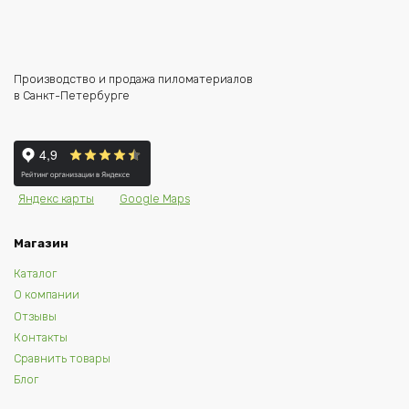
Производство и продажа пиломатериалов
в Санкт-Петербурге
Яндекс карты
Google Maps
Магазин
Каталог
О компании
Отзывы
Контакты
Сравнить товары
Блог