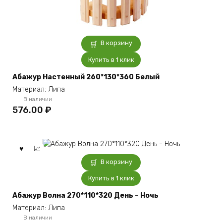
В корзину
Купить в 1 клик
Абажур Настенный 260*130*360 Белый
Материал: Липа
В наличии
576.00
₽
В корзину
Купить в 1 клик
Абажур Волна 270*110*320 День – Ночь
Материал: Липа
В наличии