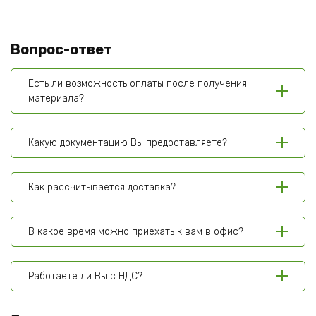
Вопрос-ответ
Есть ли возможность оплаты после получения
материала?
Какую документацию Вы предоставляете?
Как рассчитывается доставка?
В какое время можно приехать к вам в офис?
Работаете ли Вы с НДС?