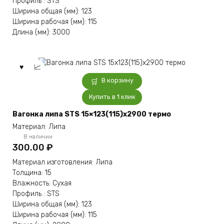
Профиль : STS
Ширина общая (мм): 123
Ширина рабочая (мм): 115
Длина (мм): 3000
В корзину
Купить в 1 клик
Вагонка липа STS 15×123(115)x2900 термо
Материал: Липа
В наличии
300.00
₽
Материал изготовления: Липа
Толщина: 15
Влажность: Сухая
Профиль : STS
Ширина общая (мм): 123
Ширина рабочая (мм): 115