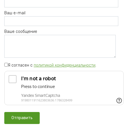
Ваш e-mail
Ваше сообщение
Я согласен с
политикой конфиденциальности
.