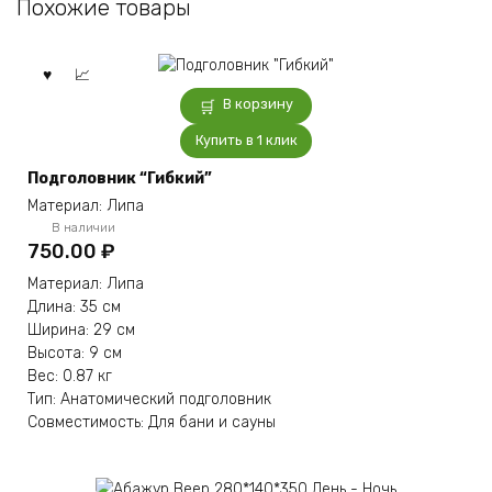
Похожие товары
В корзину
Купить в 1 клик
Подголовник “Гибкий”
Материал: Липа
В наличии
750.00
₽
Материал: Липа
Длина: 35 см
Ширина: 29 см
Высота: 9 см
Вес: 0.87 кг
Тип: Анатомический подголовник
Совместимость: Для бани и сауны