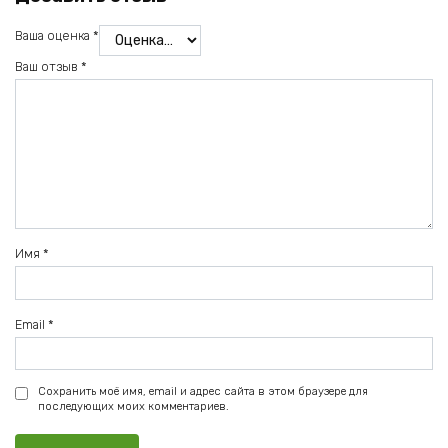
Ваша оценка
*
Ваш отзыв
*
Имя
*
Email
*
Сохранить моё имя, email и адрес сайта в этом браузере для
последующих моих комментариев.