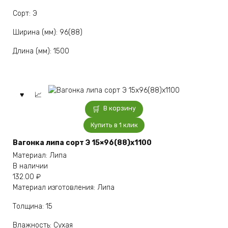
Сорт: Э
Ширина (мм): 96(88)
Длина (мм): 1500
В корзину
Купить в 1 клик
Вагонка липа сорт Э 15×96(88)x1100
Материал: Липа
В наличии
132.00
₽
Материал изготовления: Липа
Толщина: 15
Влажность: Сухая