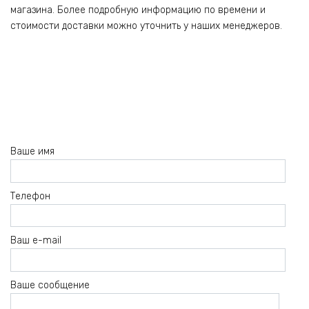
магазина. Более подробную информацию по времени и
стоимости доставки можно уточнить у наших менеджеров.
Ваше имя
Телефон
Ваш e-mail
Ваше сообщение