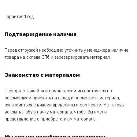
Гарантия 1 год
Подтверждение наличия
Перед отгрузкой необходимо уточнить у менеджера наличие
товара на складе СПб и зарезервировать материал.
Знакомство с материалом
Перед доставкой или самовывозом мы настоятельно
рекомендуем приехать на склад и посмотреть материал,
ознакомиться с видами древесины и сортности. Мы готовы
вскрыть любую пачку материала, чтобы Вы имели
представление о приобретенном материале.
Мы против переборки и сортировки