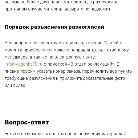
вскрыв не более двух пачек материала до разгрузки, в
противном случае материал возврату не подлежит.
Порядок разъяснения разногласий
Все вопросы по качеству материала в течение 14 дней с
момента приобретения можете направлять ответственному
менеджеру, а так же на электронную почту
info@vagonka78.ru
с пометкой «В отдел рекламаций». В
письме просим указать номер заказа, перечислить все пункты,
требующие разъяснения и приложить доказательные фото
или видео.
Вопрос-ответ
Есть ли возможность оплаты после получения материала?