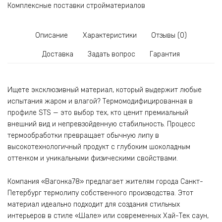
Комплексные поставки стройматериалов
Описание
Характеристики
Отзывы (0)
Доставка
Задать вопрос
Гарантия
Ищете эксклюзивный материал, который выдержит любые
испытания жаром и влагой? Термомодифицированная в
профиле STS — это выбор тех, кто ценит премиальный
внешний вид и непревзойденную стабильность. Процесс
термообработки превращает обычную липу в
высокотехнологичный продукт с глубоким шоколадным
оттенком и уникальными физическими свойствами.
Компания «Вагонка78» предлагает жителям города Санкт-
Петербург термолипу собственного производства. Этот
материал идеально подходит для создания стильных
интерьеров в стиле «Шале» или современных Хай-Тек саун,