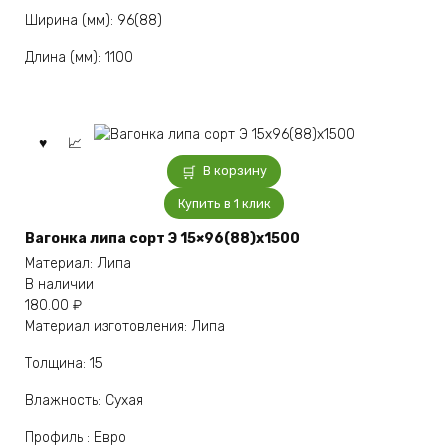
Ширина (мм): 96(88)
Длина (мм): 1100
В корзину
Купить в 1 клик
Вагонка липа сорт Э 15×96(88)x1500
Материал: Липа
В наличии
180.00
₽
Материал изготовления: Липа
Толщина: 15
Влажность: Сухая
Профиль : Евро