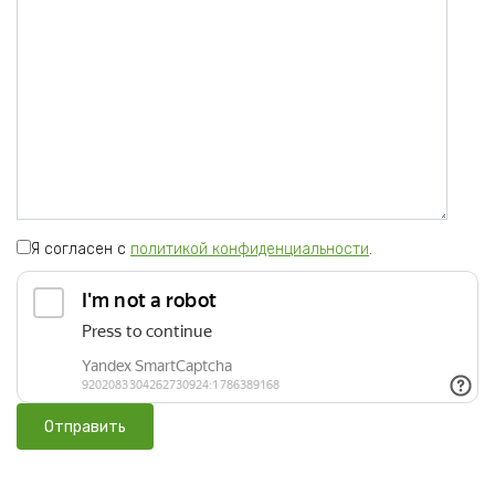
Я согласен с
политикой конфиденциальности
.