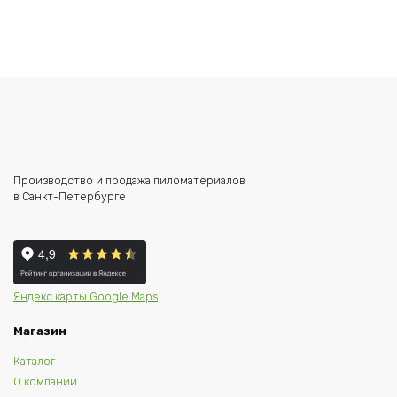
Производство и продажа пиломатериалов
в Санкт-Петербурге
Яндекс карты
Google Maps
Магазин
Каталог
О компании