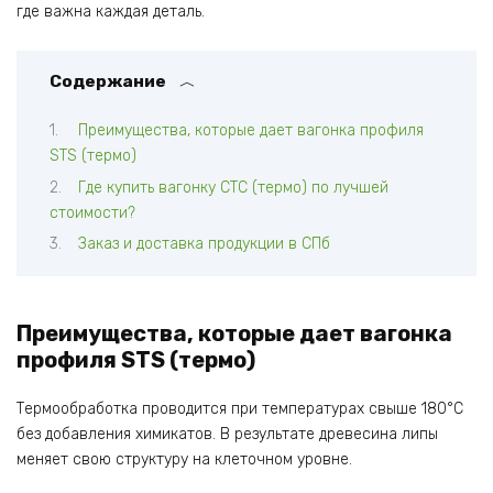
где важна каждая деталь.
Содержание
Преимущества, которые дает вагонка профиля
STS (термо)
Где купить вагонку СТС (термо) по лучшей
стоимости?
Заказ и доставка продукции в СПб
Преимущества, которые дает вагонка
профиля STS (термо)
Термообработка проводится при температурах свыше 180°C
без добавления химикатов. В результате древесина липы
меняет свою структуру на клеточном уровне.