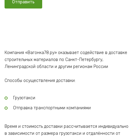
Компания «Вагонка78.ру» оказывает содействие в доставке
строительных материалов по Санкт-Петербургу,
Ленинградской области и другим регионам России
Способы осуществления доставки:
Грузотакси
Отправка транспортными компаниями
Время и стоимость доставки рассчитывается индивидуально
в зависимости от размера грузотакси и отдалённости от