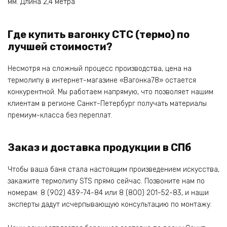
мм. Длина 2,4 метра
Где купить вагонку СТС (термо) по
лучшей стоимости?
Несмотря на сложный процесс производства, цена на
термолипу в интернет-магазине «Вагонка78» остается
конкурентной. Мы работаем напрямую, что позволяет нашим
клиентам в регионе Санкт-Петербург получать материалы
премиум-класса без переплат.
Заказ и доставка продукции в СПб
Чтобы ваша баня стала настоящим произведением искусства,
закажите термолипу STS прямо сейчас. Позвоните нам по
номерам: 8 (902) 439-74-84 или 8 (800) 201-52-83, и наши
эксперты дадут исчерпывающую консультацию по монтажу.