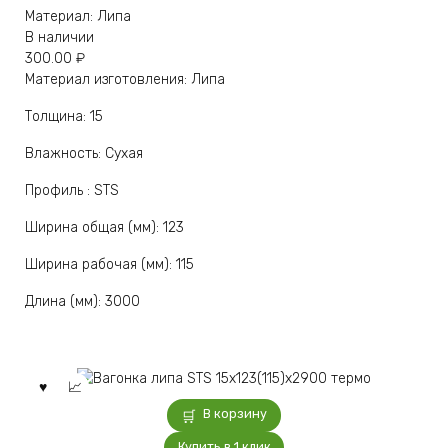
Материал: Липа
В наличии
300.00
₽
Материал изготовления: Липа
Толщина: 15
Влажность: Сухая
Профиль : STS
Ширина общая (мм): 123
Ширина рабочая (мм): 115
Длина (мм): 3000
В корзину
Купить в 1 клик