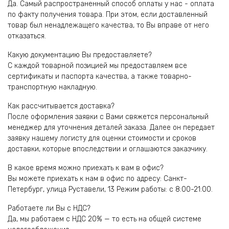
Да. Самый распространенный способ оплаты у нас - оплата
по факту получения товара. При этом, если доставленный
товар был ненадлежащего качества, то Вы вправе от него
отказаться.
Какую документацию Вы предоставляете?
С каждой товарной позицией мы предоставляем все
сертификаты и паспорта качества, а также товарно-
транспортную накладную.
Как рассчитывается доставка?
После оформления заявки с Вами свяжется персональный
менеджер для уточнения деталей заказа. Далее он передает
заявку нашему логисту для оценки стоимости и сроков
доставки, которые впоследствии и оглашаются заказчику.
В какое время можно приехать к вам в офис?
Вы можете приехать к нам в офис по адресу: Санкт-
Петербург, улица Руставели, 13 Режим работы: с 8:00-21:00.
Работаете ли Вы с НДС?
Да, мы работаем с НДС 20% — то есть на общей системе