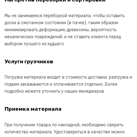
Мы не занимаемся переборкой материала, чтобы оставить
доски в смотанном состоянии (в пачке), таким образом
минимизировать деформацию древесины, вероятность
механических повреждений, и не ставить клиента перед
выбором лучшего из худшего.
Услуги грузчиков
Погрузка материала входит в стоимость доставки, разгрузка и
подъем заказываются и оплачиваются отдельно. Более
подробно можете уточнить у наших менеджеров.
Приемка материала
При получении товара по накладной, необходимо сверить
количество материала. Удостовериться в качестве можно