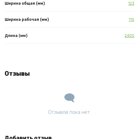
Ширина общая (мм)
123
Ширина рабочая (мм)
115
Длина (мм)
2400
Отзывы
Отзывов пока нет.
Добавить отзыв