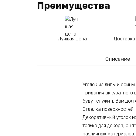
Преимущества
Лучшая цена
Доставка
Описание
Уголок из липы и осины
придания аккуратного 
будут служить Вам долг
Отделка поверхностей
Декоративный уголок и
только для декора, он 
различных материалов. 