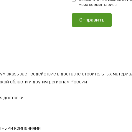
моих комментариев.
у» оказывает содействие в доставке строительных материа
ской области и другим регионам России
 доставки:
ртными компаниями