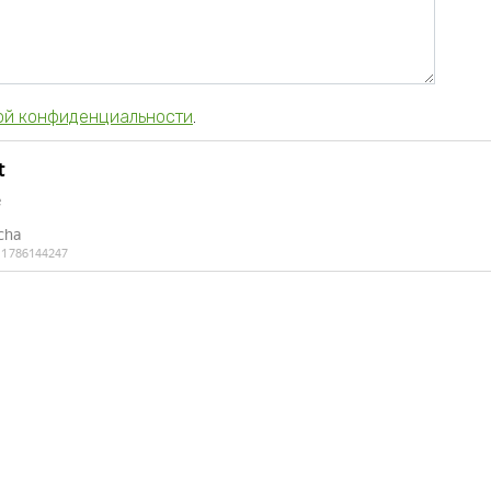
ой конфиденциальности
.