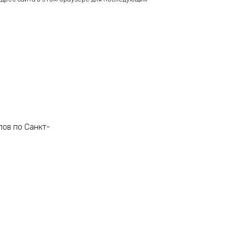
лов по Санкт-