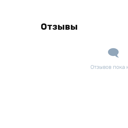
Отзывы
Отзывов пока 