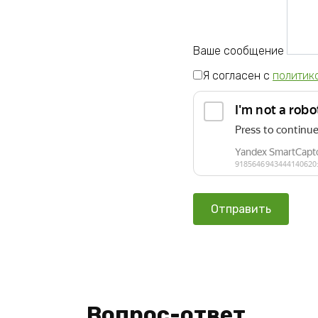
Ваше сообщение
Я согласен с
политик
Вопрос-ответ