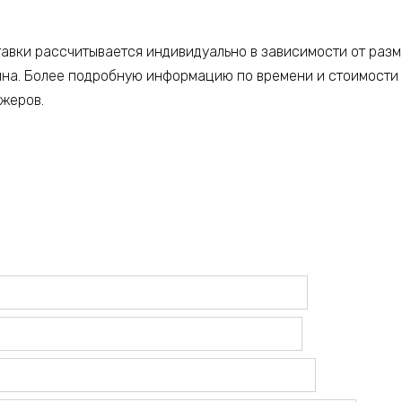
тавки рассчитывается индивидуально в зависимости от разм
ина. Более подробную информацию по времени и стоимости
джеров.