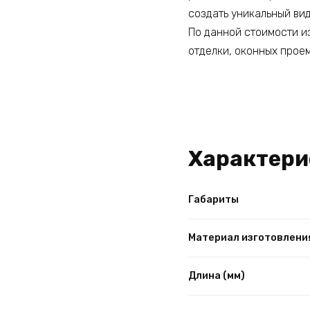
создать уникальный вид
По данной стоимости и
отделки, оконных проем
Характери
Габариты
Материал изготовлени
Длина (мм)