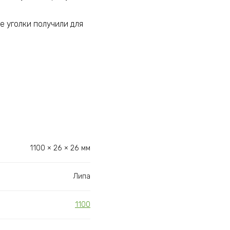
 уголки получили для
1100 × 26 × 26 мм
Липа
1100