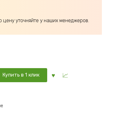
ю цену уточняйте у наших менеджеров.
Купить в 1 клик
ые