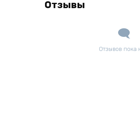
Отзывы
Отзывов пока 