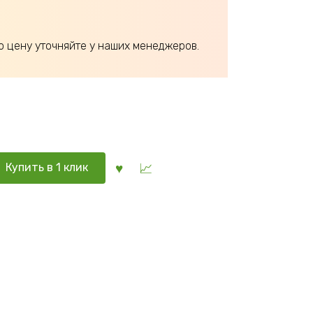
ю цену уточняйте у наших менеджеров.
Купить в 1 клик