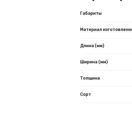
Габариты
Материал изготовлени
Длина (мм)
Ширина (мм)
Толщина
Сорт