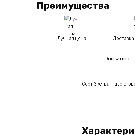
Преимущества
Лучшая цена
Доставка
Описание
Сорт Экстра – две стор
Характери