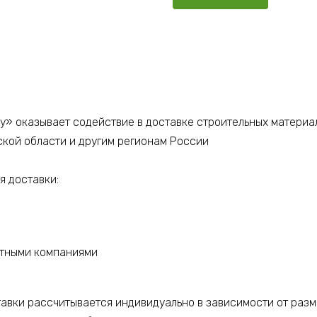
у» оказывает содействие в доставке строительных материа
ской области и другим регионам России
 доставки:
ртными компаниями
тавки рассчитывается индивидуально в зависимости от разм