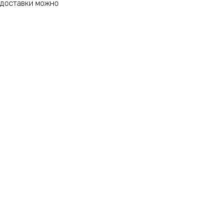
 доставки можно