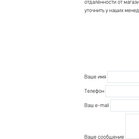
отдалённости от магаз
уточнить у наших мене
Ваше имя
Телефон
Ваш e-mail
Ваше сообщение