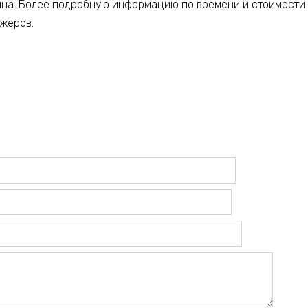
ина. Более подробную информацию по времени и стоимости
джеров.