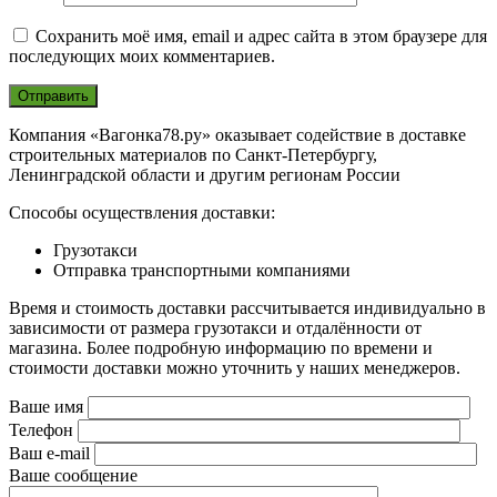
Сохранить моё имя, email и адрес сайта в этом браузере для
последующих моих комментариев.
Компания «Вагонка78.ру» оказывает содействие в доставке
строительных материалов по Санкт-Петербургу,
Ленинградской области и другим регионам России
Способы осуществления доставки:
Грузотакси
Отправка транспортными компаниями
Время и стоимость доставки рассчитывается индивидуально в
зависимости от размера грузотакси и отдалённости от
магазина. Более подробную информацию по времени и
стоимости доставки можно уточнить у наших менеджеров.
Ваше имя
Телефон
Ваш e-mail
Ваше сообщение