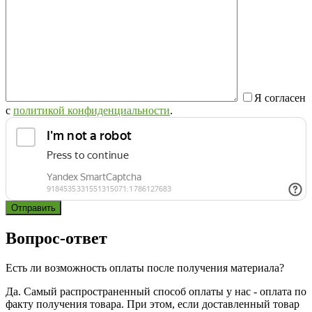
Я согласен
с
политикой конфиденциальности
.
Вопрос-ответ
Есть ли возможность оплаты после получения материала?
Да. Самый распространенный способ оплаты у нас - оплата по
факту получения товара. При этом, если доставленный товар