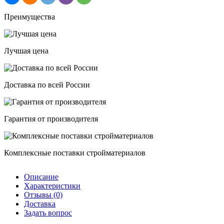
Преимущества
Лучшая цена
Доставка по всей России
Гарантия от производителя
Комплексные поставки стройматериалов
Описание
Характеристики
Отзывы (0)
Доставка
Задать вопрос