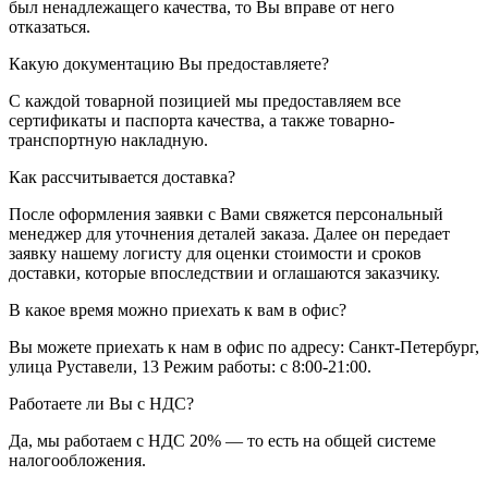
был ненадлежащего качества, то Вы вправе от него
отказаться.
Какую документацию Вы предоставляете?
С каждой товарной позицией мы предоставляем все
сертификаты и паспорта качества, а также товарно-
транспортную накладную.
Как рассчитывается доставка?
После оформления заявки с Вами свяжется персональный
менеджер для уточнения деталей заказа. Далее он передает
заявку нашему логисту для оценки стоимости и сроков
доставки, которые впоследствии и оглашаются заказчику.
В какое время можно приехать к вам в офис?
Вы можете приехать к нам в офис по адресу: Санкт-Петербург,
улица Руставели, 13 Режим работы: с 8:00-21:00.
Работаете ли Вы с НДС?
Да, мы работаем с НДС 20% — то есть на общей системе
налогообложения.