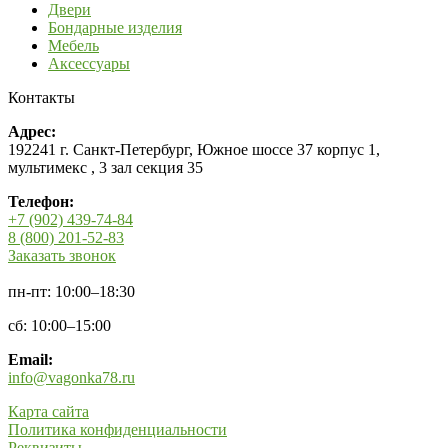
Двери
Бондарные изделия
Мебель
Аксессуары
Контакты
Адрес:
192241 г. Санкт-Петербург, Южное шоссе 37 корпус 1,
мультимекс , 3 зал секция 35
Телефон:
+7 (902) 439-74-84
8 (800) 201-52-83
Заказать звонок
пн-пт: 10:00–18:30
сб: 10:00–15:00
Email:
info@vagonka78.ru
Карта сайта
Политика конфиденциальности
Реквизиты