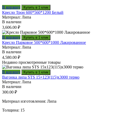
В корзину
Купить в 1 клик
Кресло Трон 600*560*1200 Белый
Материал: Липа
В наличии
3,606.00
₽
В корзину
Купить в 1 клик
Кресло Парковое 500*600*1000 Лакированное
Материал: Липа
В наличии
4,580.00
₽
Недавно просмотренные товары
В корзину
Купить в 1 клик
Вагонка липа STS 15×123(115)x3000 термо
Материал: Липа
В наличии
300.00
₽
Материал изготовления: Липа
Толщина: 15