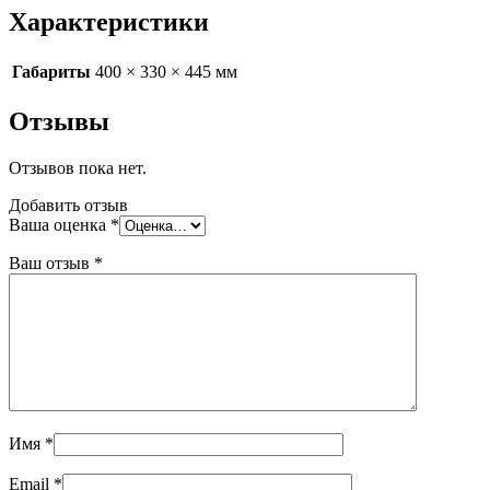
Характеристики
Габариты
400 × 330 × 445 мм
Отзывы
Отзывов пока нет.
Добавить отзыв
Ваша оценка
*
Ваш отзыв
*
Имя
*
Email
*