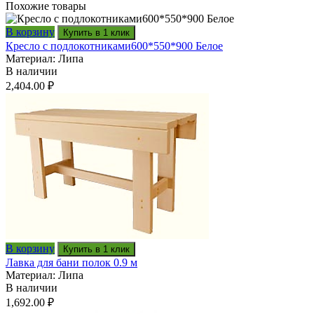
Похожие товары
В корзину
Купить в 1 клик
Кресло с подлокотниками600*550*900 Белое
Материал: Липа
В наличии
2,404.00
₽
В корзину
Купить в 1 клик
Лавка для бани полок 0.9 м
Материал: Липа
В наличии
1,692.00
₽