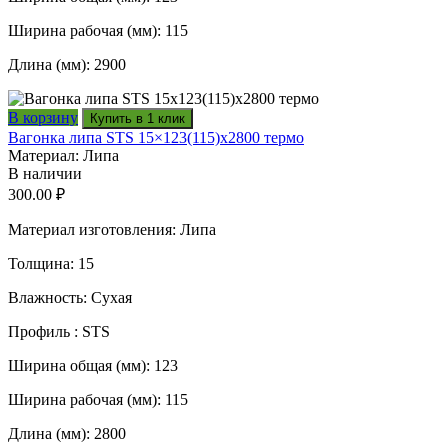
Ширина рабочая (мм): 115
Длина (мм): 2900
В корзину
Купить в 1 клик
Вагонка липа STS 15×123(115)x2800 термо
Материал: Липа
В наличии
300.00
₽
Материал изготовления: Липа
Толщина: 15
Влажность: Сухая
Профиль : STS
Ширина общая (мм): 123
Ширина рабочая (мм): 115
Длина (мм): 2800