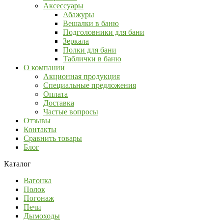
Аксессуары
Абажуры
Вешалки в баню
Подголовники для бани
Зеркала
Полки для бани
Таблички в баню
О компании
Акционная продукция
Специальные предложения
Оплата
Доставка
Частые вопросы
Отзывы
Контакты
Сравнить товары
Блог
Каталог
Вагонка
Полок
Погонаж
Печи
Дымоходы