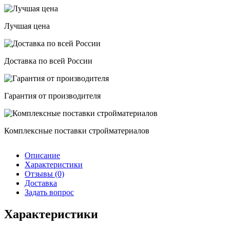
Лучшая цена
Доставка по всей России
Гарантия от производителя
Комплексные поставки стройматериалов
Описание
Характеристики
Отзывы (0)
Доставка
Задать вопрос
Характеристики