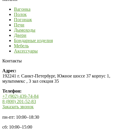
Вагонка
Полок
Погонаж
Печи
Дымоходы
Двери
Бондарные изделия
Мебель
Аксессуары
Контакты
Адрес:
192241 г. Санкт-Петербург, Южное шоссе 37 корпус 1,
мультимекс , 3 зал секция 35
Телефон:
+7 (902) 439-74-84
8 (800) 201-52-83
Заказать звонок
пн-пт: 10:00–18:30
сб: 10:00–15:00