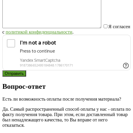
Я согласен
с
политикой конфиденциальности
.
Вопрос-ответ
Есть ли возможность оплаты после получения материала?
Да. Самый распространенный способ оплаты у нас - оплата по
факту получения товара. При этом, если доставленный товар
был ненадлежащего качества, то Вы вправе от него
отказаться.