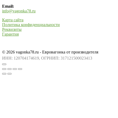
Email:
info@vagonka78.ru
Карта сайта
Политика конфиденциальности
Реквизиты
Гарантия
© 2026 vagonka78.ru - Евровагонка от производителя
ИНН: 120704174619, ОГРНИП: 317121500023413