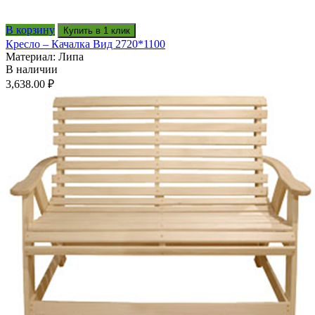
В корзину
Купить в 1 клик
Кресло – Качалка Вид 2720*1100
Материал: Липа
В наличии
3,638.00
₽