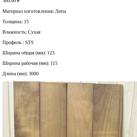
300.00
₽
Материал изготовления: Липа
Толщина: 15
Влажность: Сухая
Профиль : STS
Ширина общая (мм): 123
Ширина рабочая (мм): 115
Длина (мм): 3000