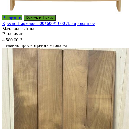
В корзину
Купить в 1 клик
Кресло Парковое 500*600*1000 Лакированное
Материал: Липа
В наличии
4,580.00
₽
Недавно просмотренные товары