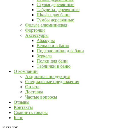
Стулья деревянные
Табуреты деревянные
Шкафы для бани
Тумбы деревянные
Фольга алюминиевая
Форточки
Аксессуары
Абажуры
Вешалки в баню
Подголовники для бани
Зеркала
Полки для бани
Таблички в баню
О компании
Акционная продукция
Специальные предложения
Оплата
Доставка
Частые вопросы
Отзывы
Контакты
Сравнить товары
Блог
Каталог