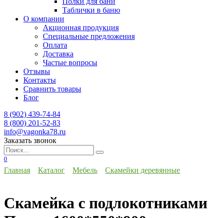
Полки для бани
Таблички в баню
О компании
Акционная продукция
Специальные предложения
Оплата
Доставка
Частые вопросы
Отзывы
Контакты
Сравнить товары
Блог
8 (902) 439-74-84
8 (800) 201-52-83
info@vagonka78.ru
Заказать звонок
Искать:
0
Главная
Каталог
Мебель
Скамейки деревянные
Скамейка с подлокотниками