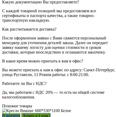
Какую документацию Вы предоставляете?
С каждой товарной позицией мы предоставляем все
сертификаты и паспорта качества, а также товарно-
транспортную накладную.
Как рассчитывается доставка?
После оформления заявки с Вами свяжется персональный
менеджер для уточнения деталей заказа. Далее он передает
заявку нашему логисту для оценки стоимости и сроков
доставки, которые впоследствии и оглашаются заказчику.
В какое время можно приехать к вам в офис?
Вы можете приехать к нам в офис по адресу: Санкт-Петербург,
улица Руставели, 13 Режим работы: с 8:00-21:00.
Работаете ли Вы с НДС?
Да, мы работаем с НДС 20% — то есть на общей системе
налогообложения.
Похожие товары
В корзину
Купить в 1 клик