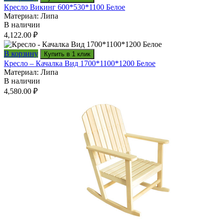
Кресло Викинг 600*530*1100 Белое
Материал: Липа
В наличии
4,122.00
₽
В корзину
Купить в 1 клик
Кресло – Качалка Вид 1700*1100*1200 Белое
Материал: Липа
В наличии
4,580.00
₽