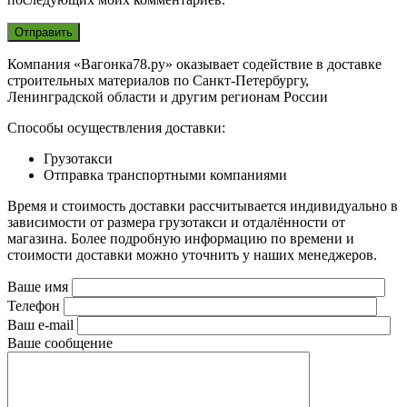
Компания «Вагонка78.ру» оказывает содействие в доставке
строительных материалов по Санкт-Петербургу,
Ленинградской области и другим регионам России
Способы осуществления доставки:
Грузотакси
Отправка транспортными компаниями
Время и стоимость доставки рассчитывается индивидуально в
зависимости от размера грузотакси и отдалённости от
магазина. Более подробную информацию по времени и
стоимости доставки можно уточнить у наших менеджеров.
Ваше имя
Телефон
Ваш e-mail
Ваше сообщение