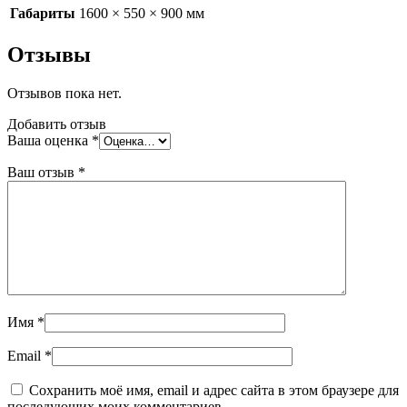
Габариты
1600 × 550 × 900 мм
Отзывы
Отзывов пока нет.
Добавить отзыв
Ваша оценка
*
Ваш отзыв
*
Имя
*
Email
*
Сохранить моё имя, email и адрес сайта в этом браузере для
последующих моих комментариев.