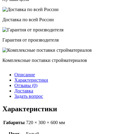
Доставка по всей России
Гарантия от производителя
Комплексные поставки стройматериалов
Описание
Характеристики
Отзывы (0)
Доставка
Задать вопрос
Характеристики
Габариты
720 × 300 × 600 мм
Цвет
Белый