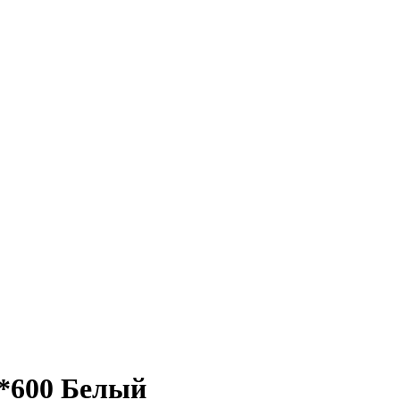
*600 Белый