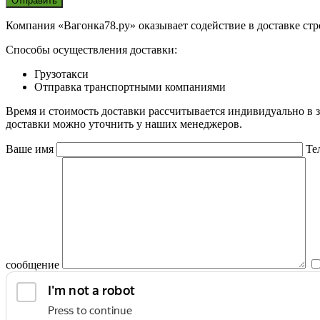
Компания «Вагонка78.ру» оказывает содействие в доставке ст
Способы осуществления доставки:
Грузотакси
Отправка транспортными компаниями
Время и стоимость доставки рассчитывается индивидуально в 
доставки можно уточнить у наших менеджеров.
Ваше имя
Те
сообщение