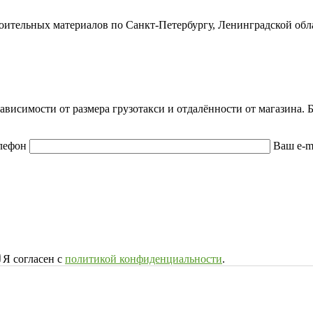
роительных материалов по Санкт-Петербургу, Ленинградской обл
зависимости от размера грузотакси и отдалённости от магазина
лефон
Ваш e-m
Я согласен с
политикой конфиденциальности
.