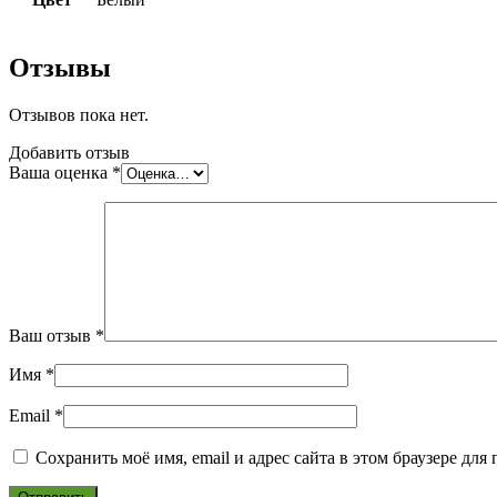
Отзывы
Отзывов пока нет.
Добавить отзыв
Ваша оценка
*
Ваш отзыв
*
Имя
*
Email
*
Сохранить моё имя, email и адрес сайта в этом браузере д