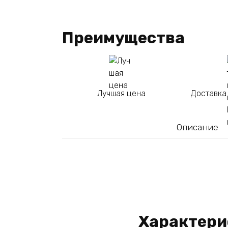
Преимущества
Лучшая цена
Доставка
Описание
Характери