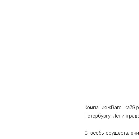
Компания «Вагонка78.р
Петербургу, Ленинград
Способы осуществления