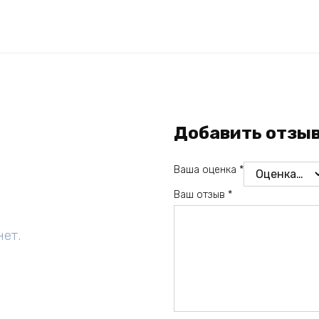
Добавить отзы
Ваша оценка
*
Ваш отзыв
*
нет.