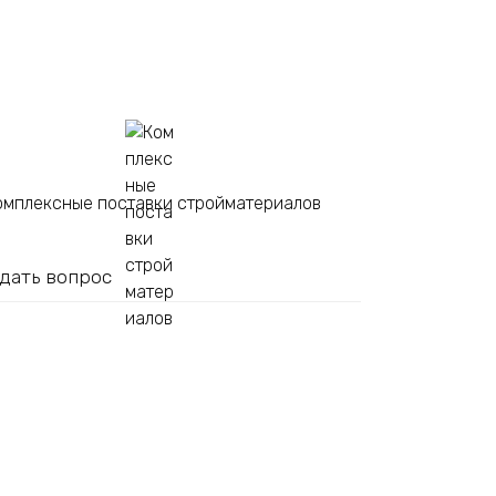
омплексные поставки стройматериалов
дать вопрос