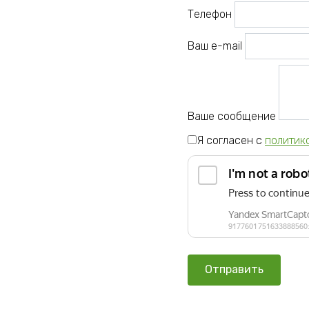
Телефон
Ваш e-mail
Ваше сообщение
Я согласен с
политик