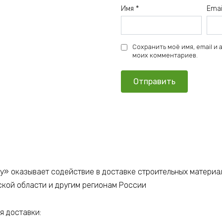
Имя
*
Ema
Сохранить моё имя, email и
моих комментариев.
у» оказывает содействие в доставке строительных материа
ской области и другим регионам России
 доставки: