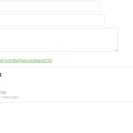
ой конфиденциальности
.