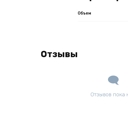
Объем
Отзывы
Отзывов пока 