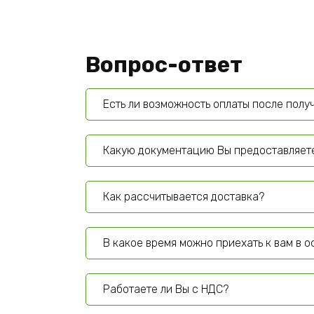
Вопрос-ответ
Есть ли возможность оплаты после полу
Какую документацию Вы предоставляет
Как рассчитывается доставка?
В какое время можно приехать к вам в 
Работаете ли Вы с НДС?