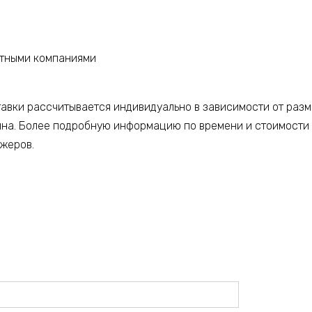
ртными компаниями
тавки рассчитывается индивидуально в зависимости от разм
ина. Более подробную информацию по времени и стоимости
джеров.