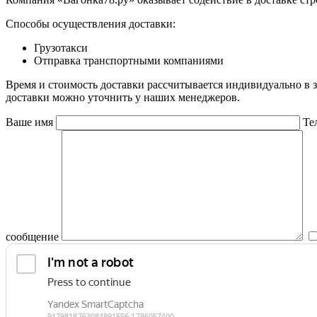
Способы осуществления доставки:
Грузотакси
Отправка транспортными компаниями
Время и стоимость доставки рассчитывается индивидуально в 
доставки можно уточнить у наших менеджеров.
Ваше имя
Те
сообщение