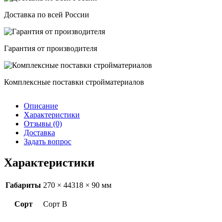
Доставка по всей России
Гарантия от производителя
Комплексные поставки стройматериалов
Описание
Характеристики
Отзывы (0)
Доставка
Задать вопрос
Характеристики
Габариты
270 × 44318 × 90 мм
Сорт
Сорт В