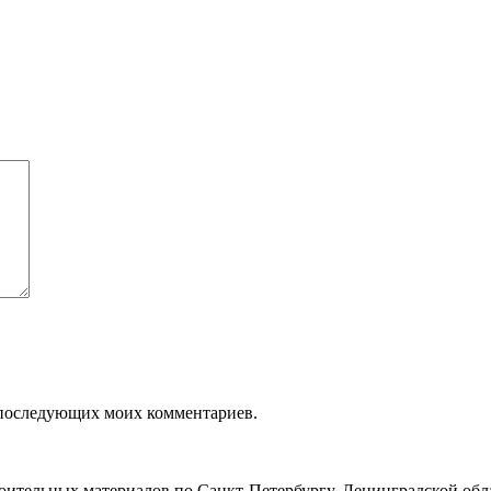
ля последующих моих комментариев.
роительных материалов по Санкт-Петербургу, Ленинградской обл