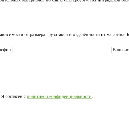
зависимости от размера грузотакси и отдалённости от магазина
лефон
Ваш e-m
Я согласен с
политикой конфиденциальности
.