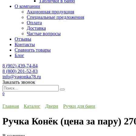
Таблички в баню
О компании
Акционная продукция
Специальные предложения
Оплата
Доставка
Частые вопросы
Отзывы
Контакты
Сравнить товары
Блог
8 (902) 439-74-84
8 (800) 201-52-83
info@vagonka78.ru
Заказать звонок
Искать:
0
Главная
Каталог
Двери
Ручки для бани
Ручка Конёк (цена за пару) 27
В наличии