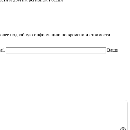
. Более подробную информацию по времени и стоимости
ail
Ваше