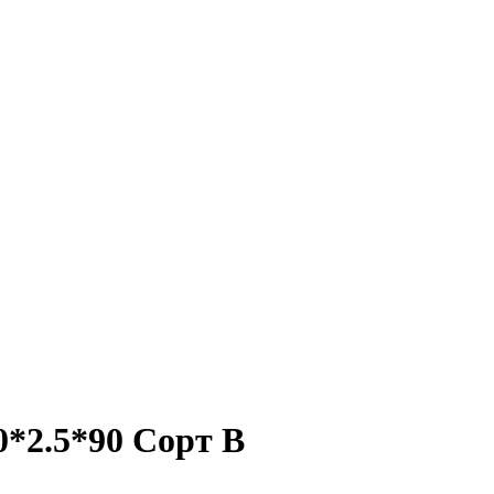
0*2.5*90 Сорт В