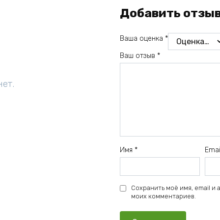
Добавить отзы
Ваша оценка
*
Ваш отзыв
*
нет.
Имя
*
Ema
Сохранить моё имя, email и
моих комментариев.