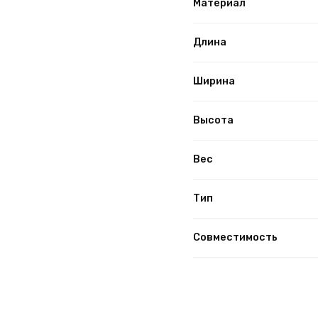
Материал
Длина
Ширина
Высота
Вес
Тип
Совместимость