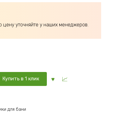
ю цену уточняйте у наших менеджеров.
Купить в 1 клик
ки для бани