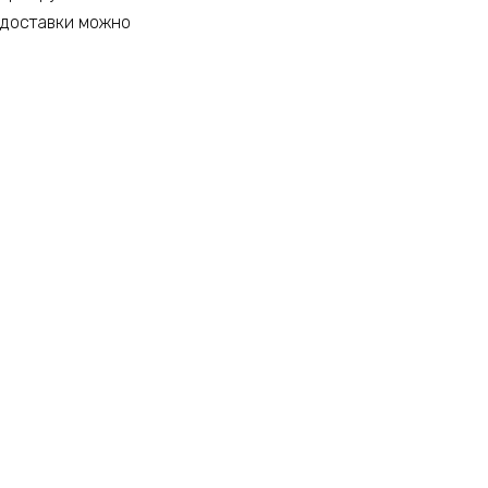
 доставки можно