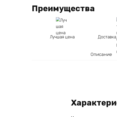
Преимущества
Лучшая цена
Доставка
Описание
Характери