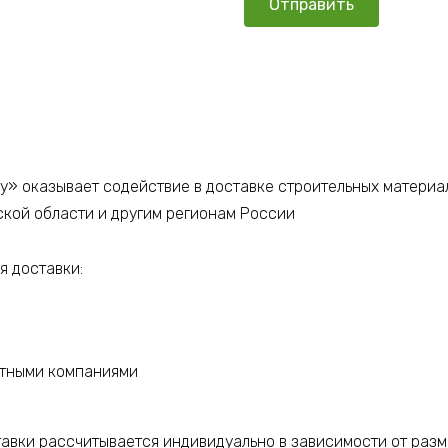
у» оказывает содействие в доставке строительных материа
ской области и другим регионам России
 доставки:
ртными компаниями
тавки рассчитывается индивидуально в зависимости от разм