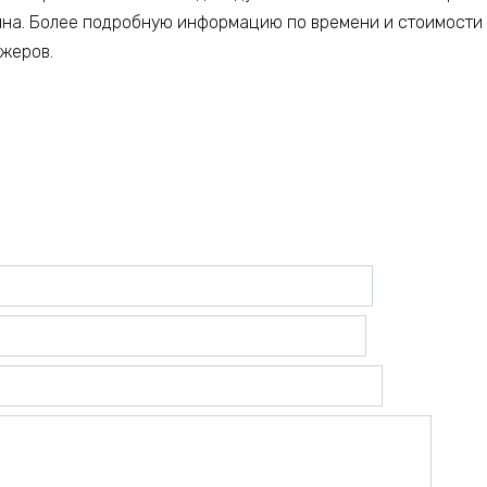
ина. Более подробную информацию по времени и стоимости
джеров.