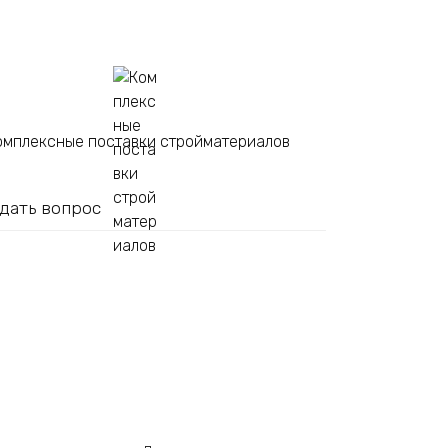
омплексные поставки стройматериалов
дать вопрос