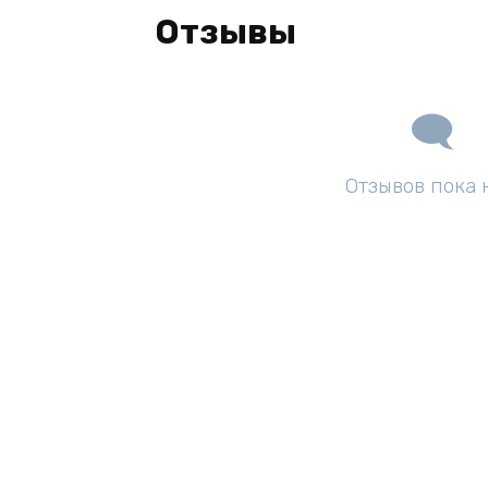
Отзывы
Отзывов пока 