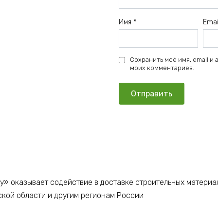
Имя
*
Ema
Сохранить моё имя, email и
моих комментариев.
у» оказывает содействие в доставке строительных материа
ской области и другим регионам России