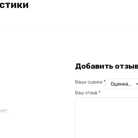
стики
Добавить отзы
Ваша оценка
*
Ваш отзыв
*
нет.