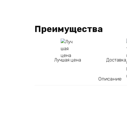
Преимущества
Лучшая цена
Доставка
Описание