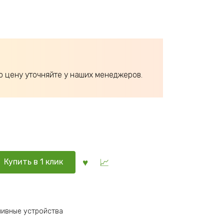
ю цену уточняйте у наших менеджеров.
Купить в 1 клик
ивные устройства