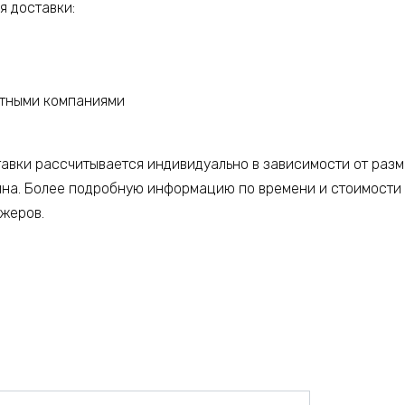
 доставки:
ртными компаниями
тавки рассчитывается индивидуально в зависимости от разм
ина. Более подробную информацию по времени и стоимости
джеров.