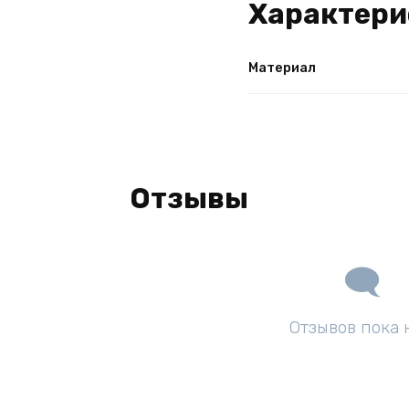
Характери
Материал
Отзывы
Отзывов пока 