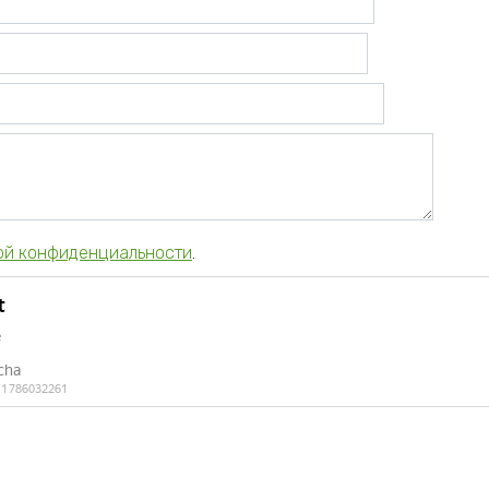
ой конфиденциальности
.