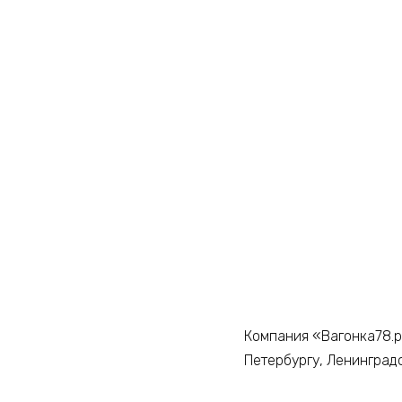
Компания «Вагонка78.р
Петербургу, Ленинград