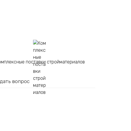
омплексные поставки стройматериалов
дать вопрос