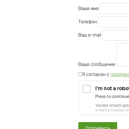
Ваше имя
Телефон
Ваш e-mail
Ваше сообщение
Я согласен с
политик