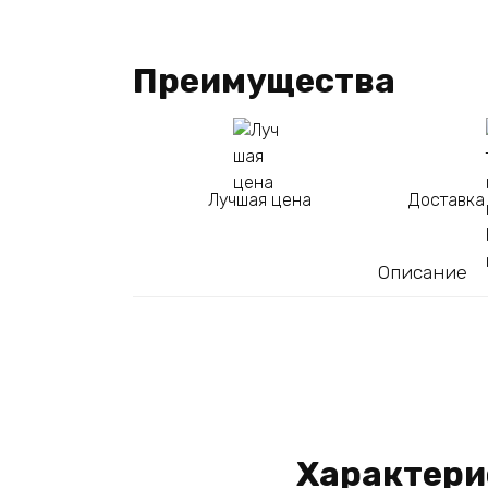
Преимущества
Лучшая цена
Доставка
Описание
Характери