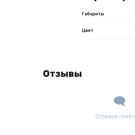
Габариты
Цвет
Отзывы
Отзывов пока 