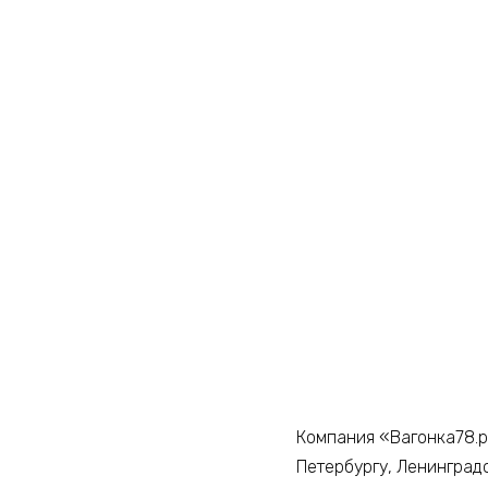
Компания «Вагонка78.р
Петербургу, Ленинград