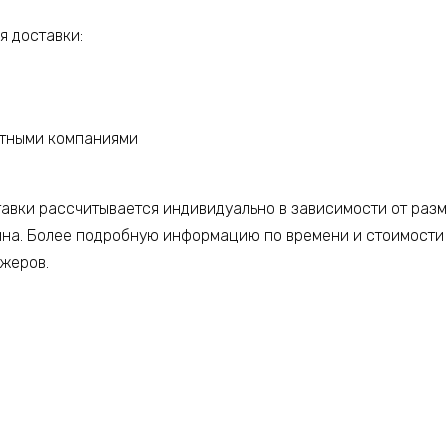
 доставки:
ртными компаниями
тавки рассчитывается индивидуально в зависимости от разм
ина. Более подробную информацию по времени и стоимости
джеров.