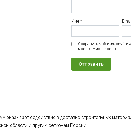
Имя
*
Ema
Сохранить моё имя, email и
моих комментариев.
у» оказывает содействие в доставке строительных материа
ской области и другим регионам России