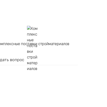
омплексные поставки стройматериалов
дать вопрос