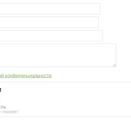
ой конфиденциальности
.