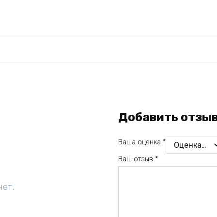
Добавить отзы
Ваша оценка
*
Ваш отзыв
*
нет.