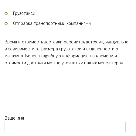
Грузотакси
Отправка транспортными компаниями
Время и стоимость доставки рассчитывается индивидуально
в зависимости от размера грузотакси и отдалённости от
магазина. Более подробную информацию по времени и
стоимости доставки можно уточнить у наших менеджеров.
Ваше имя