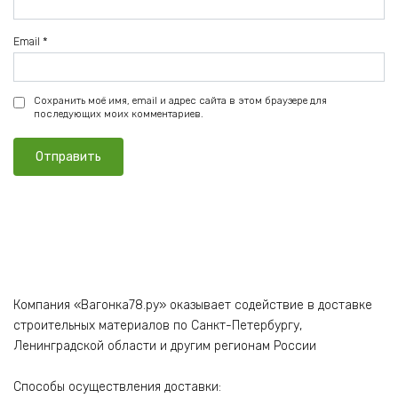
Email
*
Сохранить моё имя, email и адрес сайта в этом браузере для
последующих моих комментариев.
Компания «Вагонка78.ру» оказывает содействие в доставке
строительных материалов по Санкт-Петербургу,
Ленинградской области и другим регионам России
Способы осуществления доставки: