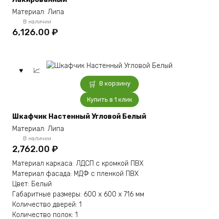
Материал: Липа
В наличии
6,126.00
₽
В корзину
Купить в 1 клик
Шкафчик Настенный Угловой Белый
Материал: Липа
В наличии
2,762.00
₽
Материал каркаса: ЛДСП с кромкой ПВХ
Материал фасада: МДФ с пленкой ПВХ
Цвет: Белый
Габаритные размеры: 600 x 600 x 716 мм
Количество дверей: 1
Количество полок: 1