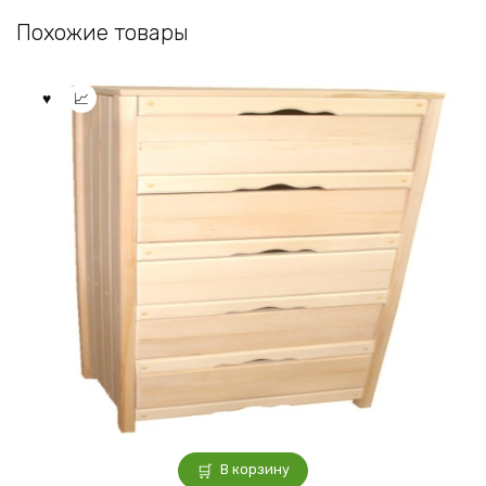
Похожие товары
В корзину