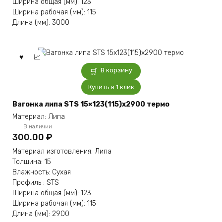
Ширина общая (мм): 123
Ширина рабочая (мм): 115
Длина (мм): 3000
В корзину
Купить в 1 клик
Вагонка липа STS 15×123(115)x2900 термо
Материал: Липа
В наличии
300.00
₽
Материал изготовления: Липа
Толщина: 15
Влажность: Сухая
Профиль : STS
Ширина общая (мм): 123
Ширина рабочая (мм): 115
Длина (мм): 2900