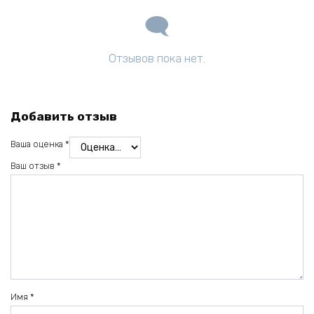
Отзывов пока нет.
Добавить отзыв
Ваша оценка
*
Ваш отзыв
*
Имя
*