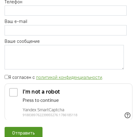
Телефон
Ваш e-mail
Ваше сообщение
Я согласен с
политикой конфиденциальности
.