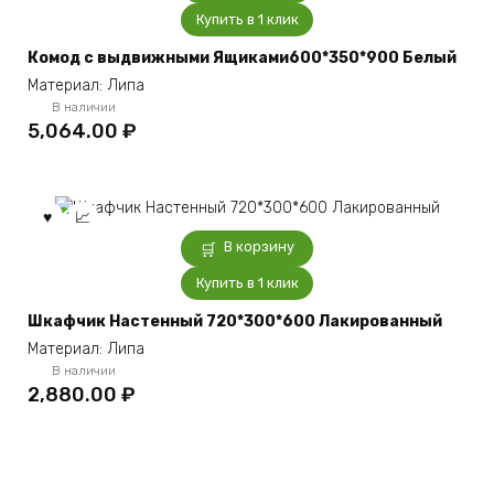
Купить в 1 клик
Комод с выдвижными Ящиками600*350*900 Белый
Материал: Липа
В наличии
5,064.00
₽
В корзину
Купить в 1 клик
Шкафчик Настенный 720*300*600 Лакированный
Материал: Липа
В наличии
2,880.00
₽