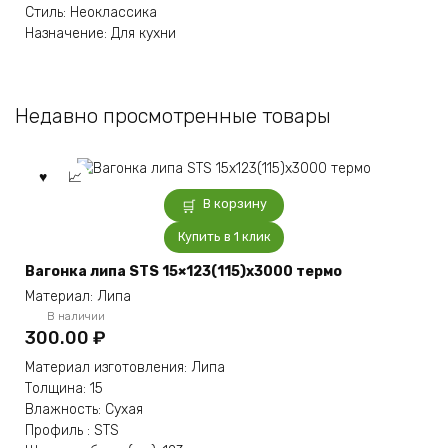
Стиль: Неоклассика
Назначение: Для кухни
Недавно просмотренные товары
В корзину
Купить в 1 клик
Вагонка липа STS 15×123(115)x3000 термо
Материал: Липа
В наличии
300.00
₽
Материал изготовления: Липа
Толщина: 15
Влажность: Сухая
Профиль : STS