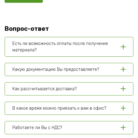
Вопрос-ответ
Есть ли возможность оплаты после получения
материала?
Какую документацию Вы предоставляете?
Как рассчитывается доставка?
В какое время можно приехать к вам в офис?
Работаете ли Вы с НДС?