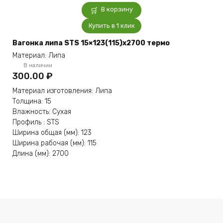
В корзину
Купить в 1 клик
Вагонка липа STS 15×123(115)x2700 термо
Материал: Липа
В наличии
300.00
₽
Материал изготовления: Липа
Толщина: 15
Влажность: Сухая
Профиль : STS
Ширина общая (мм): 123
Ширина рабочая (мм): 115
Длина (мм): 2700