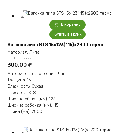
В корзину
Купить в 1 клик
Вагонка липа STS 15×123(115)x2800 термо
Материал: Липа
В наличии
300.00
₽
Материал изготовления: Липа
Толщина: 15
Влажность: Сухая
Профиль : STS
Ширина общая (мм): 123
Ширина рабочая (мм): 115
Длина (мм): 2800