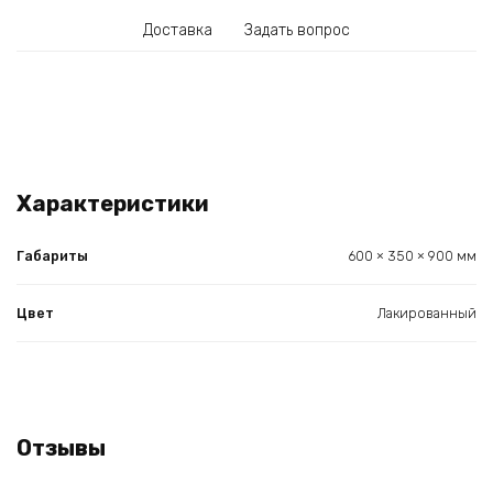
Доставка
Задать вопрос
Характеристики
Габариты
600 × 350 × 900 мм
Цвет
Лакированный
Отзывы