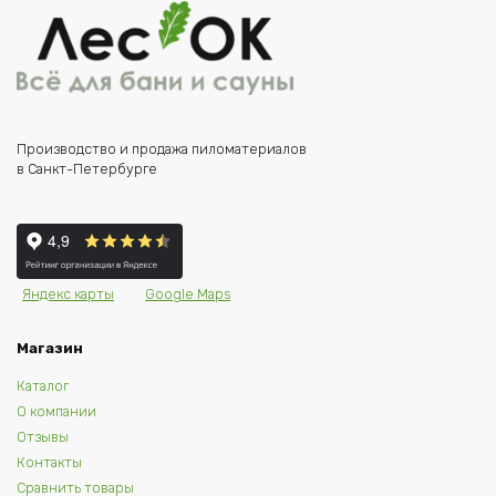
Производство и продажа пиломатериалов
в Санкт-Петербурге
Яндекс карты
Google Maps
Магазин
Каталог
О компании
Отзывы
Контакты
Сравнить товары