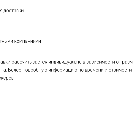
 доставки:
ртными компаниями
тавки рассчитывается индивидуально в зависимости от разм
ина. Более подробную информацию по времени и стоимости
джеров.