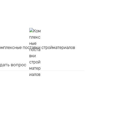
омплексные поставки стройматериалов
дать вопрос