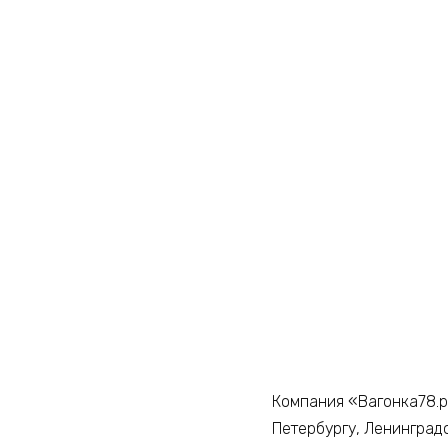
Компания «Вагонка78.р
Петербургу, Ленинград