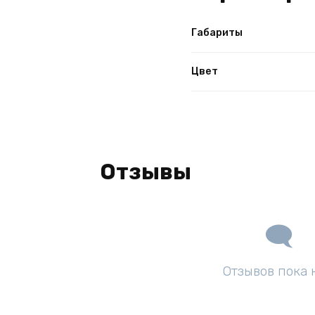
Габариты
Цвет
Отзывы
Отзывов пока 