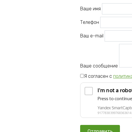
Ваше имя
Телефон
Ваш e-mail
Ваше сообщение
Я согласен с
политик