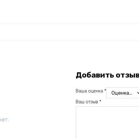
Добавить отзы
Ваша оценка
*
Ваш отзыв
*
нет.