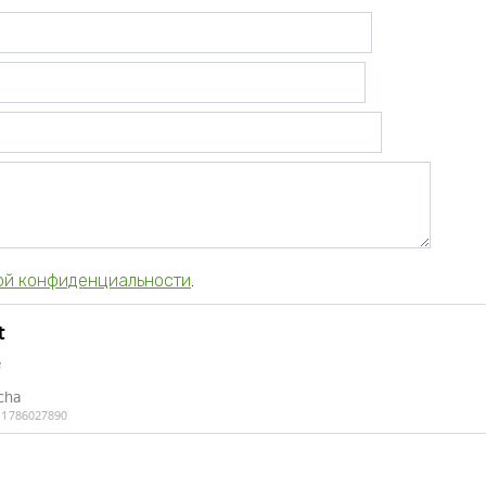
ой конфиденциальности
.