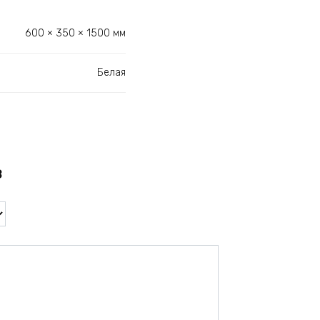
600 × 350 × 1500 мм
Белая
в