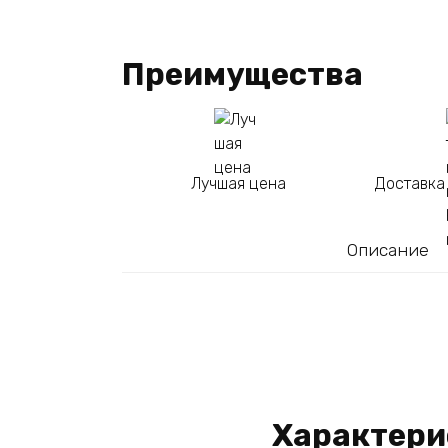
Преимущества
Лучшая цена
Доставка
Описание
Характери