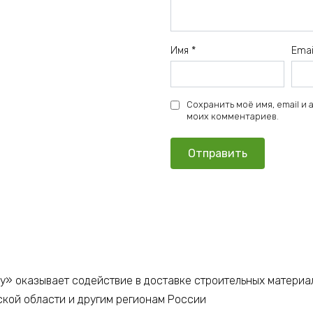
Имя
*
Ema
Сохранить моё имя, email и
моих комментариев.
у» оказывает содействие в доставке строительных материа
ской области и другим регионам России