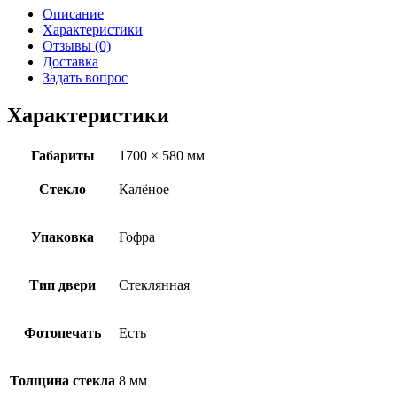
Описание
Характеристики
Отзывы (0)
Доставка
Задать вопрос
Характеристики
Габариты
1700 × 580 мм
Стекло
Калёное
Упаковка
Гофра
Тип двери
Стеклянная
Фотопечать
Есть
Толщина стекла
8 мм