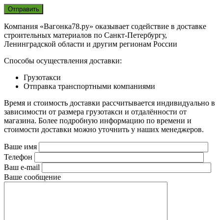
Компания «Вагонка78.ру» оказывает содействие в доставке
строительных материалов по Санкт-Петербургу,
Ленинградской области и другим регионам России
Способы осуществления доставки:
Грузотакси
Отправка транспортными компаниями
Время и стоимость доставки рассчитывается индивидуально в
зависимости от размера грузотакси и отдалённости от
магазина. Более подробную информацию по времени и
стоимости доставки можно уточнить у наших менеджеров.
Ваше имя
Телефон
Ваш e-mail
Ваше сообщение