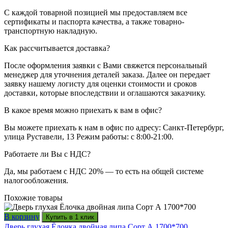
С каждой товарной позицией мы предоставляем все
сертификаты и паспорта качества, а также товарно-
транспортную накладную.
Как рассчитывается доставка?
После оформления заявки с Вами свяжется персональный
менеджер для уточнения деталей заказа. Далее он передает
заявку нашему логисту для оценки стоимости и сроков
доставки, которые впоследствии и оглашаются заказчику.
В какое время можно приехать к вам в офис?
Вы можете приехать к нам в офис по адресу: Санкт-Петербург,
улица Руставели, 13 Режим работы: с 8:00-21:00.
Работаете ли Вы с НДС?
Да, мы работаем с НДС 20% — то есть на общей системе
налогообложения.
Похожие товары
В корзину
Купить в 1 клик
Дверь глухая Ёлочка двойная липа Сорт А 1700*700