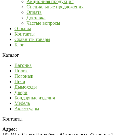
Акционная продукция
Специальные предложения
Оплата
Доставка
Частые вопросы
Отзывы
Контакты
Сравнить товары
Блог
Каталог
Вагонка
Полок
Погонаж
Печи
Дымоходы
Двери
Бондарные изделия
Мебель
Аксессуары
Контакты
Адрес:
192241 г. Санкт-Петербург, Южное шоссе 37 корпус 1,