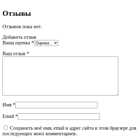
Отзывы
Отзывов пока нет.
Добавить отзыв
Ваша оценка
*
Ваш отзыв
*
Имя
*
Email
*
Сохранить моё имя, email и адрес сайта в этом браузере для
последующих моих комментариев.