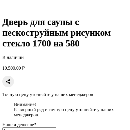
Дверь для сауны с
пескоструйным рисунком
стекло 1700 на 580
В наличии
10,500.00
₽
Точную цену уточняйте у наших менеджеров
Внимание!
Размерный ряд и точную цену уточняйте у наших
менеджеров.
Нашли дешевле?
Количество