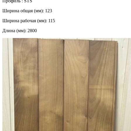
Профиль : STS
Ширина общая (мм): 123
Ширина рабочая (мм): 115
Длина (мм): 2800