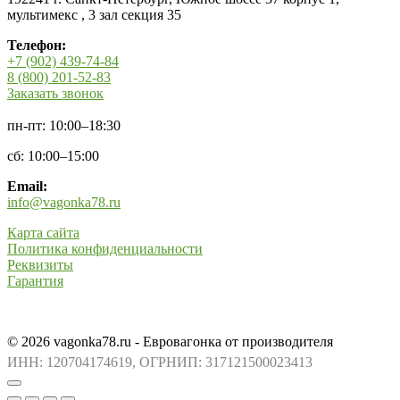
мультимекс , 3 зал секция 35
Телефон:
+7 (902) 439-74-84
8 (800) 201-52-83
Заказать звонок
пн-пт: 10:00–18:30
сб: 10:00–15:00
Email:
info@vagonka78.ru
Карта сайта
Политика конфиденциальности
Реквизиты
Гарантия
© 2026 vagonka78.ru - Евровагонка от производителя
ИНН: 120704174619, ОГРНИП: 317121500023413