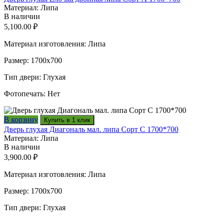
Материал: Липа
В наличии
5,100.00
₽
Материал изготовления: Липа
Размер: 1700х700
Тип двери: Глухая
Фотопечать: Нет
В корзину
Купить в 1 клик
Дверь глухая Диагональ мал. липа Сорт С 1700*700
Материал: Липа
В наличии
3,900.00
₽
Материал изготовления: Липа
Размер: 1700х700
Тип двери: Глухая