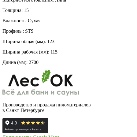
Толщина: 15
Влажность: Сухая
Профиль : STS
Ширина общая (мм): 123
Ширина рабочая (мм): 115
Длина (мм): 2700
Производство и продажа пиломатериалов
в Санкт-Петербурге