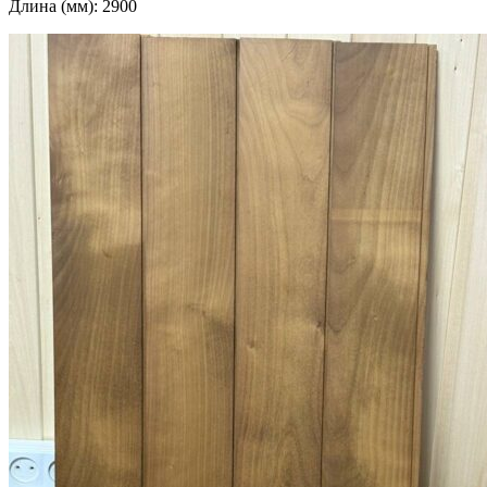
Длина (мм): 2900