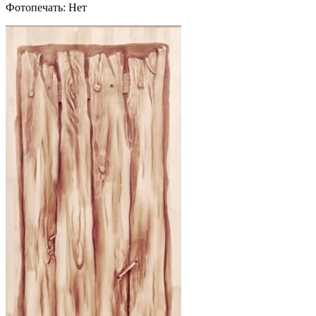
Фотопечать: Нет