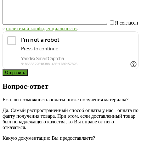
Я согласен
с
политикой конфиденциальности
.
Вопрос-ответ
Есть ли возможность оплаты после получения материала?
Да. Самый распространенный способ оплаты у нас - оплата по
факту получения товара. При этом, если доставленный товар
был ненадлежащего качества, то Вы вправе от него
отказаться.
Какую документацию Вы предоставляете?