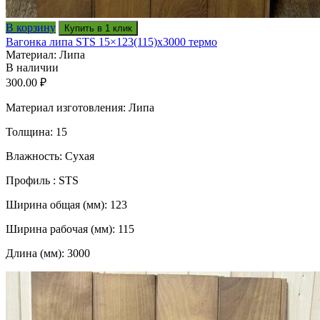
В корзину
Купить в 1 клик
Вагонка липа STS 15×123(115)x3000 термо
Материал: Липа
В наличии
300.00
₽
Материал изготовления: Липа
Толщина: 15
Влажность: Сухая
Профиль : STS
Ширина общая (мм): 123
Ширина рабочая (мм): 115
Длина (мм): 3000