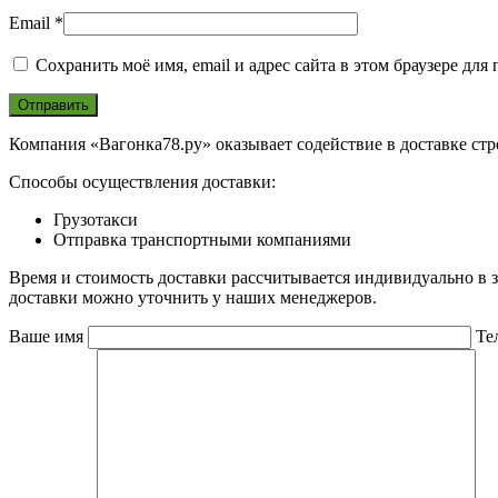
Email
*
Сохранить моё имя, email и адрес сайта в этом браузере д
Компания «Вагонка78.ру» оказывает содействие в доставке ст
Способы осуществления доставки:
Грузотакси
Отправка транспортными компаниями
Время и стоимость доставки рассчитывается индивидуально в 
доставки можно уточнить у наших менеджеров.
Ваше имя
Те