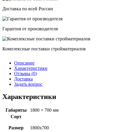
Доставка по всей России
Гарантия от производителя
Комплексные поставки стройматериалов
Описание
Характеристики
Отзывы (0)
Доставка
Задать вопрос
Характеристики
Габариты
1800 × 700 мм
Сорт
Размер
1800х700