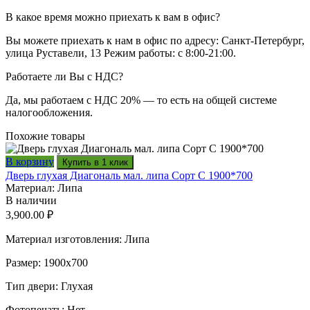
В какое время можно приехать к вам в офис?
Вы можете приехать к нам в офис по адресу: Санкт-Петербург,
улица Руставели, 13 Режим работы: с 8:00-21:00.
Работаете ли Вы с НДС?
Да, мы работаем с НДС 20% — то есть на общей системе
налогообложения.
Похожие товары
В корзину
Купить в 1 клик
Дверь глухая Диагональ мал. липа Сорт С 1900*700
Материал: Липа
В наличии
3,900.00
₽
Материал изготовления: Липа
Размер: 1900х700
Тип двери: Глухая
Фотопечать: Нет