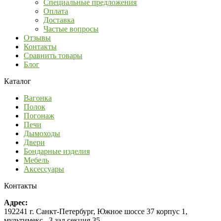
Специальные предложения
Оплата
Доставка
Частые вопросы
Отзывы
Контакты
Сравнить товары
Блог
Каталог
Вагонка
Полок
Погонаж
Печи
Дымоходы
Двери
Бондарные изделия
Мебель
Аксессуары
Контакты
Адрес:
192241 г. Санкт-Петербург, Южное шоссе 37 корпус 1,
мультимекс , 3 зал секция 35