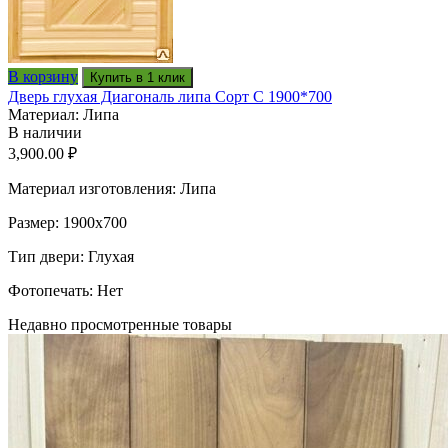
В корзину
Купить в 1 клик
Дверь глухая Диагональ липа Сорт С 1900*700
Материал: Липа
В наличии
3,900.00
₽
Материал изготовления: Липа
Размер: 1900х700
Тип двери: Глухая
Фотопечать: Нет
Недавно просмотренные товары