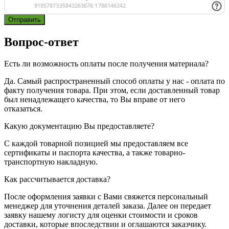
Вопрос-ответ
Есть ли возможность оплаты после получения материала?
Да. Самый распространенный способ оплаты у нас - оплата по
факту получения товара. При этом, если доставленный товар
был ненадлежащего качества, то Вы вправе от него
отказаться.
Какую документацию Вы предоставляете?
С каждой товарной позицией мы предоставляем все
сертификаты и паспорта качества, а также товарно-
транспортную накладную.
Как рассчитывается доставка?
После оформления заявки с Вами свяжется персональный
менеджер для уточнения деталей заказа. Далее он передает
заявку нашему логисту для оценки стоимости и сроков
доставки, которые впоследствии и оглашаются заказчику.