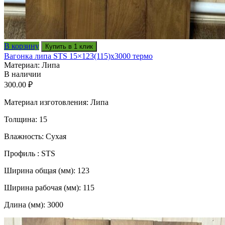
В корзину
Купить в 1 клик
Вагонка липа STS 15×123(115)x3000 термо
Материал: Липа
В наличии
300.00
₽
Материал изготовления: Липа
Толщина: 15
Влажность: Сухая
Профиль : STS
Ширина общая (мм): 123
Ширина рабочая (мм): 115
Длина (мм): 3000