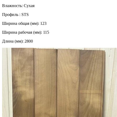
Влажность: Сухая
Профиль : STS
Ширина общая (мм): 123
Ширина рабочая (мм): 115
Длина (мм): 2800