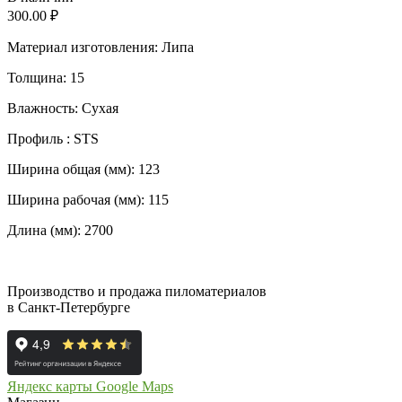
300.00
₽
Материал изготовления: Липа
Толщина: 15
Влажность: Сухая
Профиль : STS
Ширина общая (мм): 123
Ширина рабочая (мм): 115
Длина (мм): 2700
Производство и продажа пиломатериалов
в Санкт-Петербурге
Яндекс карты
Google Maps