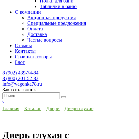
Полки для бани
Таблички в баню
О компании
Акционная продукция
Специальные предложения
Оплата
Доставка
Частые вопросы
Отзывы
Контакты
Сравнить товары
Блог
8 (902) 439-74-84
8 (800) 201-52-83
info@vagonka78.ru
Заказать звонок
Искать:
0
Главная
Каталог
Двери
Двери глухие
Дверь глухая с