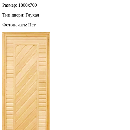
Размер: 1800х700
Тип двери: Глухая
Фотопечать: Нет