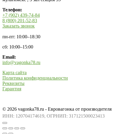
Телефон:
+7 (902) 439-74-84
8 (800) 201-52-83
Заказать звонок
пн-пт: 10:00–18:30
сб: 10:00–15:00
Email:
info@vagonka78.ru
Карта сайта
Политика конфиденциальности
Реквизиты
Гарантия
© 2026 vagonka78.ru - Евровагонка от производителя
ИНН: 120704174619, ОГРНИП: 317121500023413