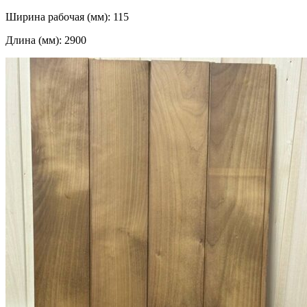
Ширина рабочая (мм): 115
Длина (мм): 2900