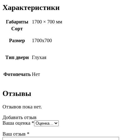
Характеристики
Габариты
1700 × 700 мм
Сорт
Размер
1700х700
Тип двери
Глухая
Фотопечать
Нет
Отзывы
Отзывов пока нет.
Добавить отзыв
Ваша оценка
*
Ваш отзыв
*