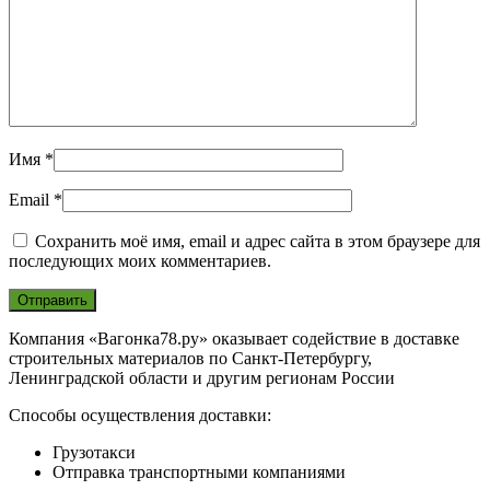
Имя
*
Email
*
Сохранить моё имя, email и адрес сайта в этом браузере для
последующих моих комментариев.
Компания «Вагонка78.ру» оказывает содействие в доставке
строительных материалов по Санкт-Петербургу,
Ленинградской области и другим регионам России
Способы осуществления доставки:
Грузотакси
Отправка транспортными компаниями