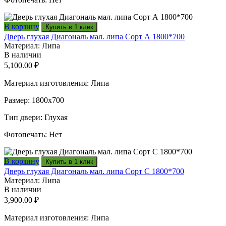
В корзину
Купить в 1 клик
Дверь глухая Диагональ мал. липа Сорт А 1800*700
Материал: Липа
В наличии
5,100.00
₽
Материал изготовления: Липа
Размер: 1800х700
Тип двери: Глухая
Фотопечать: Нет
В корзину
Купить в 1 клик
Дверь глухая Диагональ мал. липа Сорт С 1800*700
Материал: Липа
В наличии
3,900.00
₽
Материал изготовления: Липа