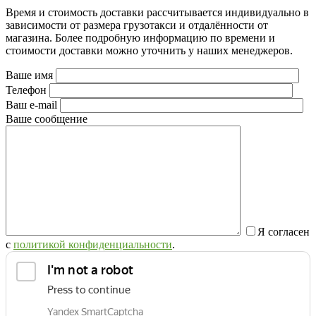
Время и стоимость доставки рассчитывается индивидуально в
зависимости от размера грузотакси и отдалённости от
магазина. Более подробную информацию по времени и
стоимости доставки можно уточнить у наших менеджеров.
Ваше имя
Телефон
Ваш e-mail
Ваше сообщение
Я согласен
с
политикой конфиденциальности
.