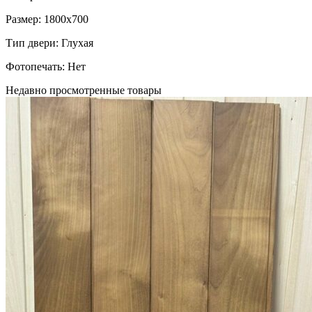
Размер: 1800х700
Тип двери: Глухая
Фотопечать: Нет
Недавно просмотренные товары