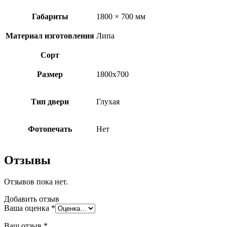
Габариты
1800 × 700 мм
Материал изготовления
Липа
Сорт
Размер
1800х700
Тип двери
Глухая
Фотопечать
Нет
Отзывы
Отзывов пока нет.
Добавить отзыв
Ваша оценка
*
Ваш отзыв
*