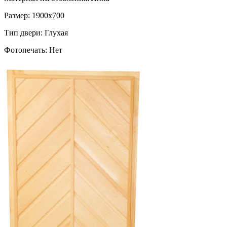
Размер: 1900х700
Тип двери: Глухая
Фотопечать: Нет