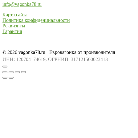
info@vagonka78.ru
Карта сайта
Политика конфиденциальности
Реквизиты
Гарантия
© 2026 vagonka78.ru - Евровагонка от производителя
ИНН: 120704174619, ОГРНИП: 317121500023413