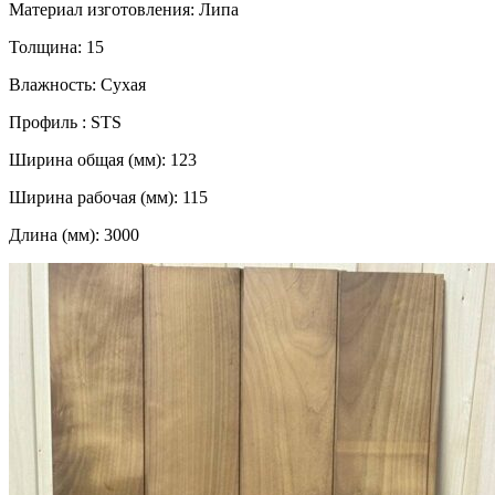
Материал изготовления: Липа
Толщина: 15
Влажность: Сухая
Профиль : STS
Ширина общая (мм): 123
Ширина рабочая (мм): 115
Длина (мм): 3000