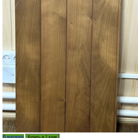
В корзину
Купить в 1 клик