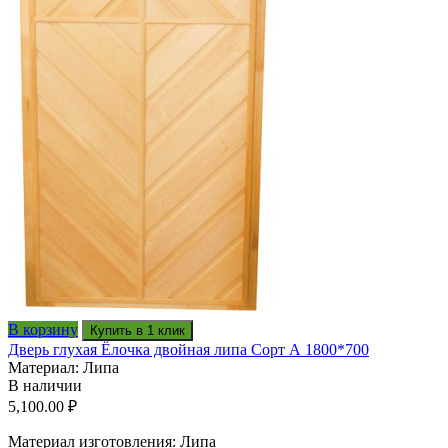
В корзину
Купить в 1 клик
Дверь глухая Ёлочка двойная липа Сорт А 1800*700
Материал: Липа
В наличии
5,100.00
₽
Материал изготовления: Липа