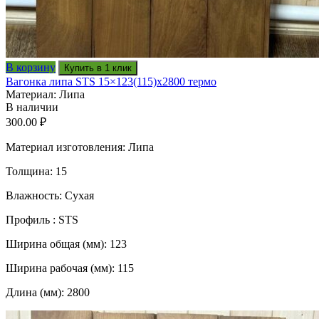
В корзину
Купить в 1 клик
Вагонка липа STS 15×123(115)x2800 термо
Материал: Липа
В наличии
300.00
₽
Материал изготовления: Липа
Толщина: 15
Влажность: Сухая
Профиль : STS
Ширина общая (мм): 123
Ширина рабочая (мм): 115
Длина (мм): 2800