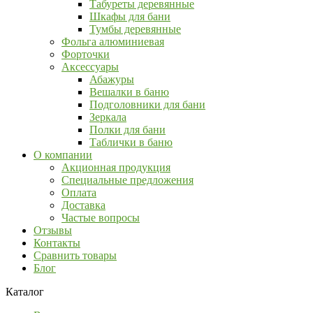
Табуреты деревянные
Шкафы для бани
Тумбы деревянные
Фольга алюминиевая
Форточки
Аксессуары
Абажуры
Вешалки в баню
Подголовники для бани
Зеркала
Полки для бани
Таблички в баню
О компании
Акционная продукция
Специальные предложения
Оплата
Доставка
Частые вопросы
Отзывы
Контакты
Сравнить товары
Блог
Каталог