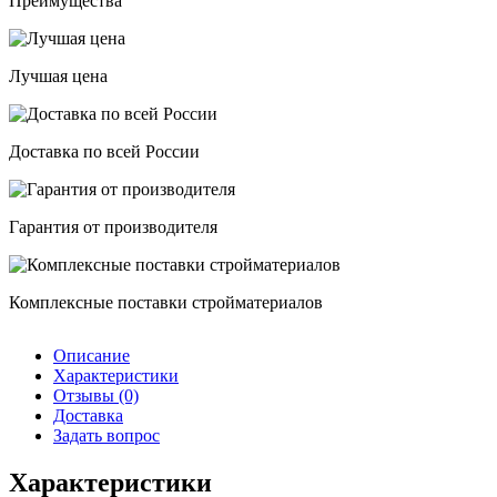
Преимущества
Лучшая цена
Доставка по всей России
Гарантия от производителя
Комплексные поставки стройматериалов
Описание
Характеристики
Отзывы (0)
Доставка
Задать вопрос
Характеристики