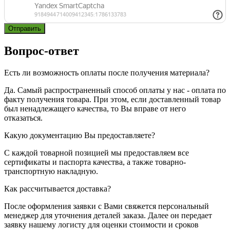
Вопрос-ответ
Есть ли возможность оплаты после получения материала?
Да. Самый распространенный способ оплаты у нас - оплата по
факту получения товара. При этом, если доставленный товар
был ненадлежащего качества, то Вы вправе от него
отказаться.
Какую документацию Вы предоставляете?
С каждой товарной позицией мы предоставляем все
сертификаты и паспорта качества, а также товарно-
транспортную накладную.
Как рассчитывается доставка?
После оформления заявки с Вами свяжется персональный
менеджер для уточнения деталей заказа. Далее он передает
заявку нашему логисту для оценки стоимости и сроков