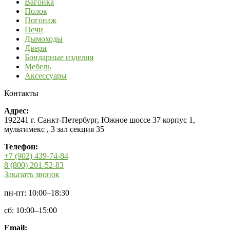
Вагонка
Полок
Погонаж
Печи
Дымоходы
Двери
Бондарные изделия
Мебель
Аксессуары
Контакты
Адрес:
192241 г. Санкт-Петербург, Южное шоссе 37 корпус 1,
мультимекс , 3 зал секция 35
Телефон:
+7 (902) 439-74-84
8 (800) 201-52-83
Заказать звонок
пн-пт: 10:00–18:30
сб: 10:00–15:00
Email: