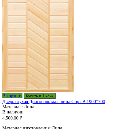
В корзину
Купить в 1 клик
Дверь глухая Диагональ мал. липа Сорт В 1900*700
Материал: Липа
В наличии
4,500.00
₽
Материал изготовления: Липа