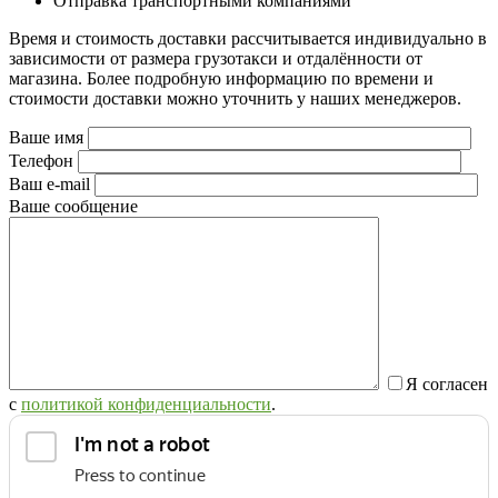
Отправка транспортными компаниями
Время и стоимость доставки рассчитывается индивидуально в
зависимости от размера грузотакси и отдалённости от
магазина. Более подробную информацию по времени и
стоимости доставки можно уточнить у наших менеджеров.
Ваше имя
Телефон
Ваш e-mail
Ваше сообщение
Я согласен
с
политикой конфиденциальности
.