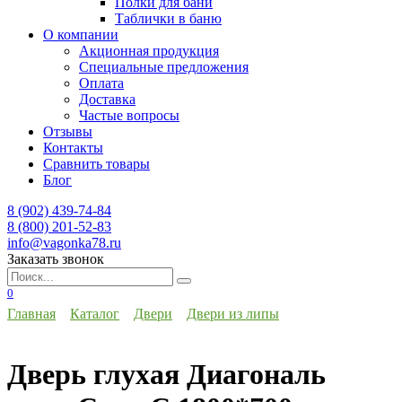
Полки для бани
Таблички в баню
О компании
Акционная продукция
Специальные предложения
Оплата
Доставка
Частые вопросы
Отзывы
Контакты
Сравнить товары
Блог
8 (902) 439-74-84
8 (800) 201-52-83
info@vagonka78.ru
Заказать звонок
Искать:
0
Главная
Каталог
Двери
Двери из липы
Дверь глухая Диагональ