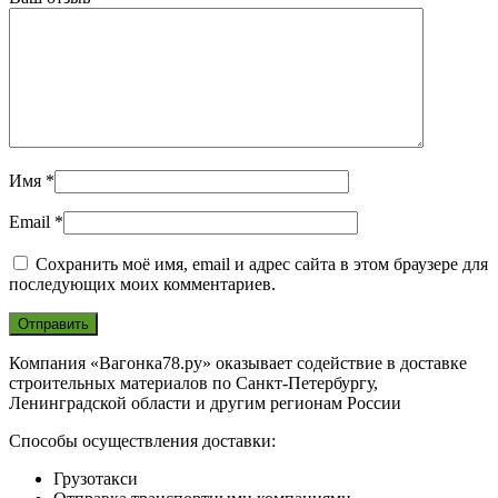
Имя
*
Email
*
Сохранить моё имя, email и адрес сайта в этом браузере для
последующих моих комментариев.
Компания «Вагонка78.ру» оказывает содействие в доставке
строительных материалов по Санкт-Петербургу,
Ленинградской области и другим регионам России
Способы осуществления доставки:
Грузотакси