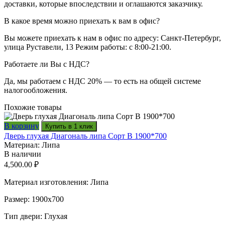
доставки, которые впоследствии и оглашаются заказчику.
В какое время можно приехать к вам в офис?
Вы можете приехать к нам в офис по адресу: Санкт-Петербург,
улица Руставели, 13 Режим работы: с 8:00-21:00.
Работаете ли Вы с НДС?
Да, мы работаем с НДС 20% — то есть на общей системе
налогообложения.
Похожие товары
В корзину
Купить в 1 клик
Дверь глухая Диагональ липа Сорт В 1900*700
Материал: Липа
В наличии
4,500.00
₽
Материал изготовления: Липа
Размер: 1900х700
Тип двери: Глухая