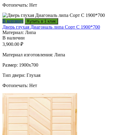
Фотопечать: Нет
В корзину
Купить в 1 клик
Дверь глухая Диагональ липа Сорт С 1900*700
Материал: Липа
В наличии
3,900.00
₽
Материал изготовления: Липа
Размер: 1900х700
Тип двери: Глухая
Фотопечать: Нет