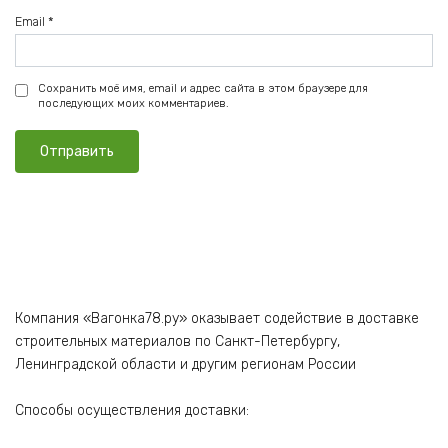
Email
*
Сохранить моё имя, email и адрес сайта в этом браузере для
последующих моих комментариев.
Компания «Вагонка78.ру» оказывает содействие в доставке
строительных материалов по Санкт-Петербургу,
Ленинградской области и другим регионам России
Способы осуществления доставки: