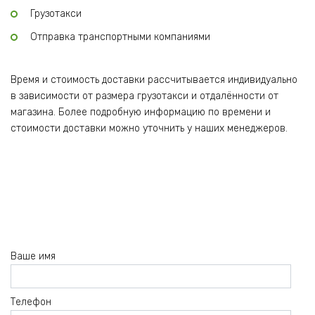
Грузотакси
Отправка транспортными компаниями
Время и стоимость доставки рассчитывается индивидуально
в зависимости от размера грузотакси и отдалённости от
магазина. Более подробную информацию по времени и
стоимости доставки можно уточнить у наших менеджеров.
Ваше имя
Телефон