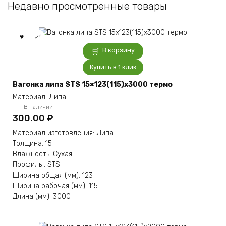
Недавно просмотренные товары
В корзину
Купить в 1 клик
Вагонка липа STS 15×123(115)x3000 термо
Материал: Липа
В наличии
300.00
₽
Материал изготовления: Липа
Толщина: 15
Влажность: Сухая
Профиль : STS
Ширина общая (мм): 123
Ширина рабочая (мм): 115
Длина (мм): 3000