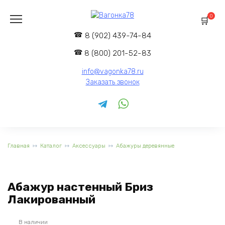
Перейти
к
0
содержанию
8 (902) 439-74-84
8 (800) 201-52-83
info@vagonka78.ru
Заказать звонок
Главная
Каталог
Аксессуары
Абажуры деревянные
Абажур настенный Бриз
Лакированный
В наличии