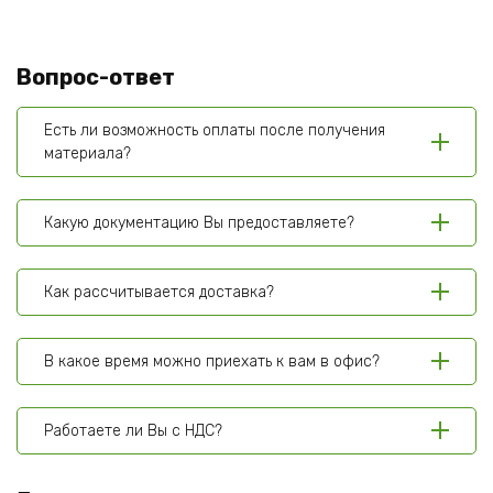
Вопрос-ответ
Есть ли возможность оплаты после получения
материала?
Какую документацию Вы предоставляете?
Как рассчитывается доставка?
В какое время можно приехать к вам в офис?
Работаете ли Вы с НДС?