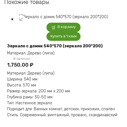
Похожие товары
В корзину
Купить в 1 клик
Зеркало с домик 540*570 (зеркало 200*200)
Материал: Дерево (липa)
В наличии
1,750.00
₽
Материал: Дерево (липa)
Ширина: 540 мм
Высота: 570 мм
Размер зеркала: 200 мм x 200 мм
Глубина рамы: 30-50 мм
Тип: Настенное зеркало
Подходит для: Ванных комнат, детских, прихожих, спален
Стиль: Современный, винтажный, прованс, скандинавский