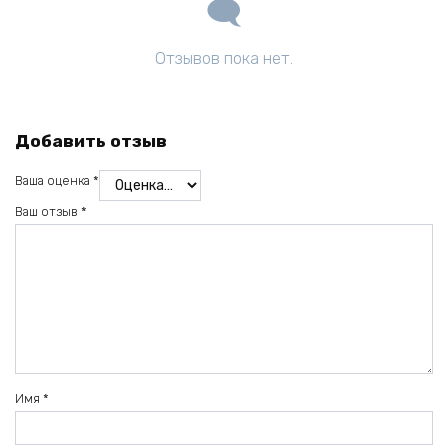
Отзывов пока нет.
Добавить отзыв
Ваша оценка
*
Ваш отзыв
*
Имя
*