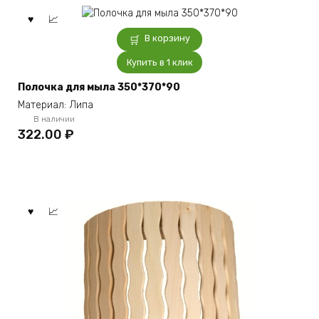
В корзину
Купить в 1 клик
Полочка для мыла 350*370*90
Материал: Липа
В наличии
322.00
₽