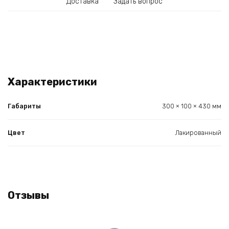
Доставка
Задать вопрос
Характеристики
Габариты
300 × 100 × 430 мм
Цвет
Лакированный
Отзывы