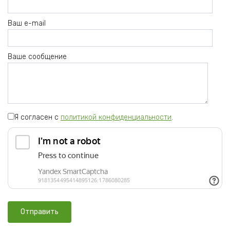
Ваш e-mail
Ваше сообщение
Я согласен с
политикой конфиденциальности
.