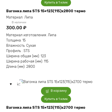
Купить в 1 клик
Вагонка липа STS 15×123(115)x2800 термо
Материал: Липа
В наличии
300.00
₽
Материал изготовления: Липа
Толщина: 15
Влажность: Сухая
Профиль : STS
Ширина общая (мм): 123
Ширина рабочая (мм): 115
Длина (мм): 2800
В корзину
Купить в 1 клик
Вагонка липа STS 15×123(115)x2700 термо