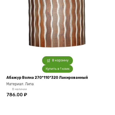
В корзину
Купить в 1 клик
Абажур Волна 270*110*320 Лакированный
Материал: Липа
В наличии
786.00
₽