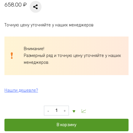
658.00
₽
Точную цену уточняйте у наших менеджеров
Внимание!
Размерный ряд и точную цену уточняйте у наших
менеджеров.
Нашли дешевле?
Количество
товара
Абажур
В корзину
настенный