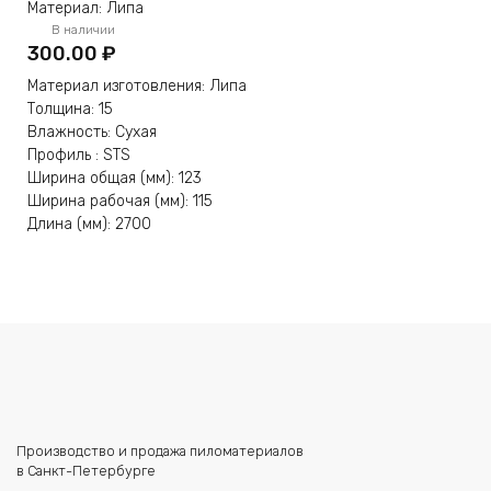
Материал: Липа
В наличии
300.00
₽
Материал изготовления: Липа
Толщина: 15
Влажность: Сухая
Профиль : STS
Ширина общая (мм): 123
Ширина рабочая (мм): 115
Длина (мм): 2700
Производство и продажа пиломатериалов
в Санкт-Петербурге