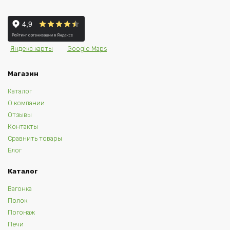
Яндекс карты
Google Maps
Магазин
Каталог
О компании
Отзывы
Контакты
Сравнить товары
Блог
Каталог
Вагонка
Полок
Погонаж
Печи