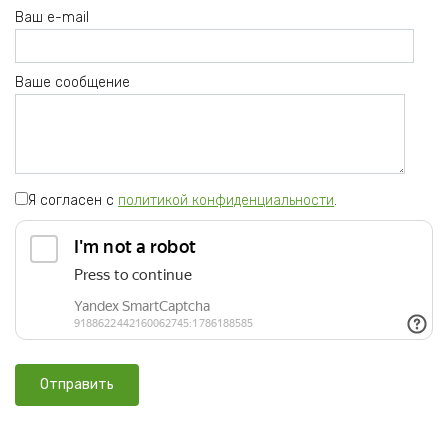
Ваш e-mail
Ваше сообщение
Я согласен с
политикой конфиденциальности
.