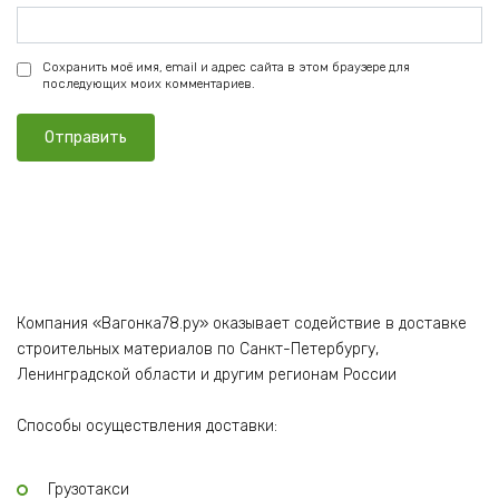
Сохранить моё имя, email и адрес сайта в этом браузере для
последующих моих комментариев.
Компания «Вагонка78.ру» оказывает содействие в доставке
строительных материалов по Санкт-Петербургу,
Ленинградской области и другим регионам России
Способы осуществления доставки:
Грузотакси