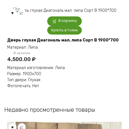
В корзину
Купить в 1 клик
Дверь глухая Диагональ мал. липа Сорт В 1900*700
Материал: Липа
В наличии
4,500.00
₽
Материал изготовления: Липа
Размер: 1900х700
Тип двери: Глухая
Фотопечать: Нет
Недавно просмотренные товары