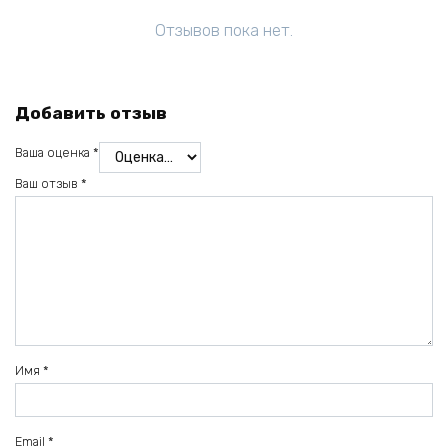
Отзывов пока нет.
Добавить отзыв
Ваша оценка
*
Ваш отзыв
*
Имя
*
Email
*