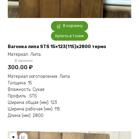
В корзину
Купить в 1 клик
Вагонка липа STS 15×123(115)x2800 термо
Материал: Липа
В наличии
300.00
₽
Материал изготовления: Липа
Толщина: 15
Влажность: Сухая
Профиль : STS
Ширина общая (мм): 123
Ширина рабочая (мм): 115
Длина (мм): 2800