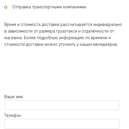
Отправка транспортными компаниями
Время и стоимость доставки рассчитывается индивидуально
в зависимости от размера грузотакси и отдалённости от
магазина. Более подробную информацию по времени и
стоимости доставки можно уточнить у наших менеджеров.
Ваше имя
Телефон