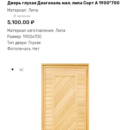
Дверь глухая Диагональ мал. липа Сорт А 1900*700
Материал: Липа
В наличии
5,100.00
₽
Материал изготовления: Липа
Размер: 1900х700
Тип двери: Глухая
Фотопечать: Нет