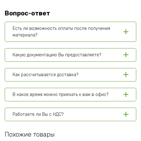
Вопрос-ответ
Есть ли возможность оплаты после получения
материала?
Какую документацию Вы предоставляете?
Как рассчитывается доставка?
В какое время можно приехать к вам в офис?
Работаете ли Вы с НДС?
Похожие товары