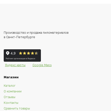
Производство и продажа пиломатериалов
в Санкт-Петербурге
Яндекс карты
Google Maps
Магазин
Каталог
О компании
Отзывы
Контакты
Сравнить товары