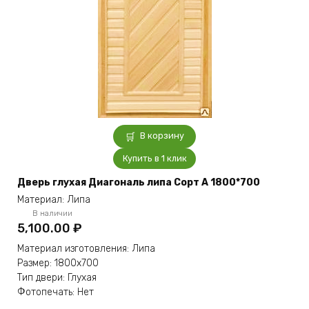
В корзину
Купить в 1 клик
Дверь глухая Диагональ липа Сорт А 1800*700
Материал: Липа
В наличии
5,100.00
₽
Материал изготовления: Липа
Размер: 1800х700
Тип двери: Глухая
Фотопечать: Нет