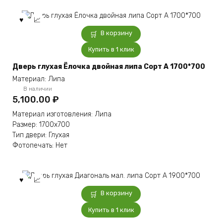
В корзину
Купить в 1 клик
Дверь глухая Ёлочка двойная липа Сорт А 1700*700
Материал: Липа
В наличии
5,100.00
₽
Материал изготовления: Липа
Размер: 1700х700
Тип двери: Глухая
Фотопечать: Нет
В корзину
Купить в 1 клик