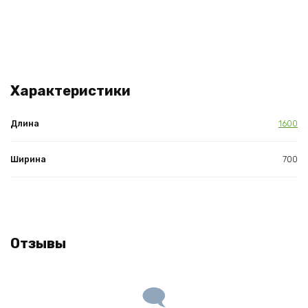
Характеристики
Длина
1600
Ширина
700
Отзывы